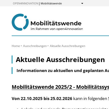
zum
OPEN4INNOVATION
Mobilitätswende
Anzeigen
Inhalt
Home
Ausschreibungen
Aktuelle Ausschreibungen
Aktuelle Ausschreibungen
Informationen zu aktuellen und geplanten 
Mobilitätswende 2025/2 - Mobilitätss
Von 22.10.2025 bis 25.02.2026
kann in folgenden