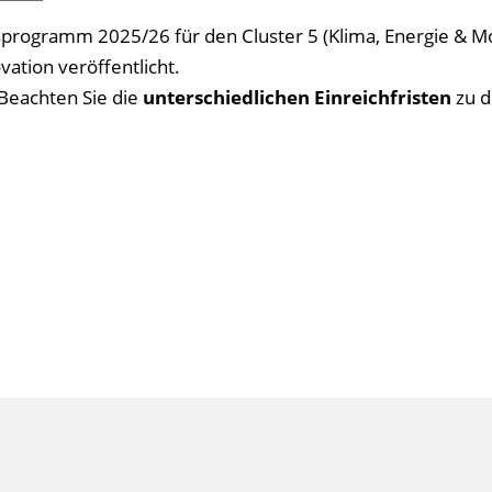
programm 2025/26 für den Cluster 5 (Klima, Energie & Mob
tion veröffentlicht.
Beachten Sie die
unterschiedlichen Einreichfristen
zu d