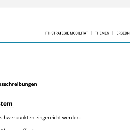
FTI-STRATEGIE MOBILITÄT
THEMEN
ERGEBN
Ausschreibungen
ystem
 Schwerpunkten eingereicht werden: