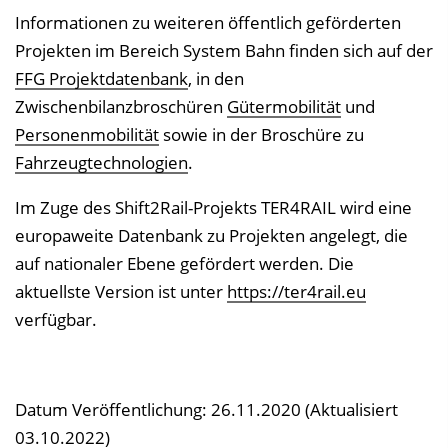
Informationen zu weiteren öffentlich geförderten
Projekten im Bereich System Bahn finden sich auf der
FFG Projektdatenbank
, in den
Zwischenbilanzbroschüren
Gütermobilität
und
Personenmobilität
sowie in der Broschüre zu
Fahrzeugtechnologien
.
Im Zuge des Shift2Rail-Projekts TER4RAIL wird eine
europaweite Datenbank zu Projekten angelegt, die
auf nationaler Ebene gefördert werden. Die
aktuellste Version ist unter
https://ter4rail.eu
verfügbar.
Datum Veröffentlichung: 26.11.2020 (Aktualisiert
03.10.2022)