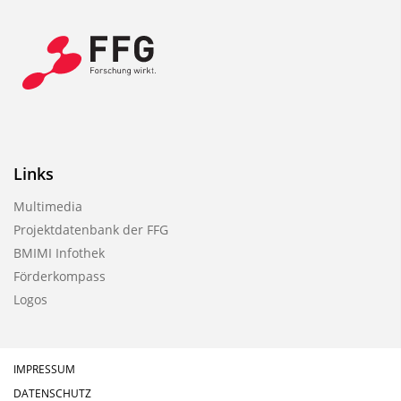
Links
Multimedia
Projektdatenbank der FFG
BMIMI Infothek
Förderkompass
Logos
IMPRESSUM
DATENSCHUTZ