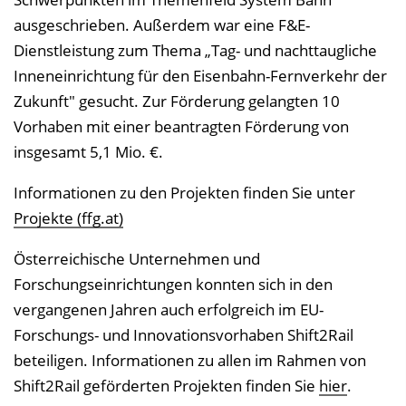
ausgeschrieben. Außerdem war eine F&E-
Dienstleistung zum Thema „Tag- und nachttaugliche
Inneneinrichtung für den Eisenbahn-Fernverkehr der
Zukunft" gesucht. Zur Förderung gelangten 10
Vorhaben mit einer beantragten Förderung von
insgesamt 5,1 Mio. €.
Informationen zu den Projekten finden Sie unter
Projekte (ffg.at)
Österreichische Unternehmen und
Forschungseinrichtungen konnten sich in den
vergangenen Jahren auch erfolgreich im EU-
Forschungs- und Innovationsvorhaben Shift2Rail
beteiligen. Informationen zu allen im Rahmen von
Shift2Rail geförderten Projekten finden Sie
hier
.