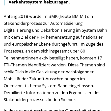
Verkehrssystem beizutragen.
Anfang 2018 wurde im BMK (heute BMIMI) ein
Stakeholderprozess zur Automatisierung,
Digitalisierung und Dekarbonisierung im System Bahn
mit dem Ziel der FTI-Themensetzung auf nationaler
und europäischer Ebene durchgeführt. Im Zuge des
Prozesses, an dem sich insgesamt über 80
Teilnehmer:innen aktiv beteiligt haben, konnten 17
FTI-Themen identifiziert werden. Diese Themen sind
schließlich in die Gestaltung der nachfolgenden
Mobilität der Zukunft-Ausschreibungen im
Querschnittsthema System Bahn eingeflossen.
Detaillierte Informationen zu den Ergebnissen des
Stakeholderprozesses finden Sie
hier
.
In der ersten Ausschreibung im Querschnittsthema