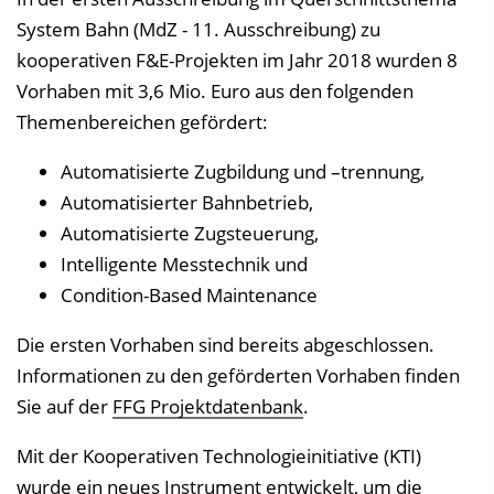
System Bahn (MdZ - 11. Ausschreibung) zu
kooperativen F&E-Projekten im Jahr 2018 wurden 8
Vorhaben mit 3,6 Mio. Euro aus den folgenden
Themenbereichen gefördert:
Automatisierte Zugbildung und –trennung,
Automatisierter Bahnbetrieb,
Automatisierte Zugsteuerung,
Intelligente Messtechnik und
Condition-Based Maintenance
Die ersten Vorhaben sind bereits abgeschlossen.
Informationen zu den geförderten Vorhaben finden
Sie auf der
FFG Projektdatenbank
.
Mit der Kooperativen Technologieinitiative (KTI)
wurde ein neues Instrument entwickelt, um die