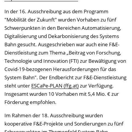
In der 16. Ausschreibung aus dem Programm
"Mobilität der Zukunft" wurden Vorhaben zu fünf
Schwerpunkten in den Bereichen Automatisierung,
Digitalisierung und Dekarbonisierung des Systems
Bahn gesucht. Ausgeschrieben war auch eine F&E-
Dienstleistung zum Thema „Beitrag von Forschung,
Technologie und Innovation (FTI) zur Bewältigung von
Covid-19-bezogenen Herausforderungen für das
System Bahn". Der Endbericht zur F&E-Dienstleistung
steht unter
ESCaPe-PLAN (ffg.at)
zur Verfügung.
Insgesamt wurden 10 Vorhaben mit 5,4 Mio. € zur
Förderung empfohlen.
Im Rahmen der 18. Ausschreibung wurden
kooperative F&E-Projekte und Sondierungen zu fünf
Schwerpunkten im Themenfeld System Bahn