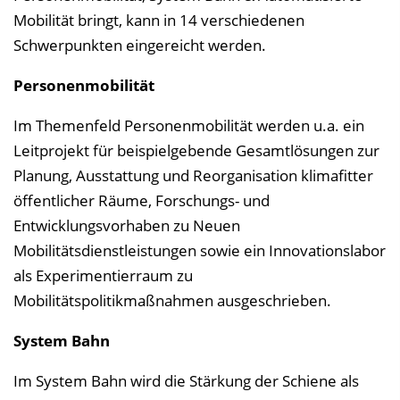
Mobilität bringt, kann in 14 verschiedenen
Schwerpunkten eingereicht werden.
Personenmobilität
Im Themenfeld Personenmobilität werden u.a. ein
Leitprojekt für beispielgebende Gesamtlösungen zur
Planung, Ausstattung und Reorganisation klimafitter
öffentlicher Räume, Forschungs- und
Entwicklungsvorhaben zu Neuen
Mobilitätsdienstleistungen sowie ein Innovationslabor
als Experimentierraum zu
Mobilitätspolitikmaßnahmen ausgeschrieben.
System Bahn
Im System Bahn wird die Stärkung der Schiene als