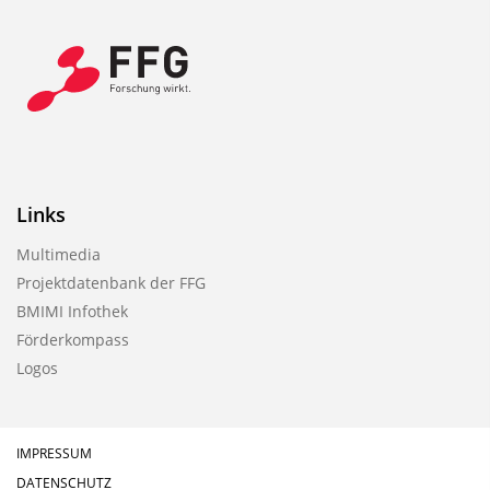
Links
Multimedia
Projektdatenbank der FFG
BMIMI Infothek
Förderkompass
Logos
IMPRESSUM
DATENSCHUTZ