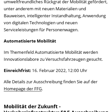
umweltfreundliches Rückgrat der Mobilität gefördert,
unter anderem mit neuen Materialien und
Bauweisen, intelligenter Instandhaltung, Anwendung
von digitalen Technologien und neuen
Serviceleistungen für Personenwagen.
Automatisierte Mobilität
Im Themenfeld Automatisierte Mobilität werden
Innovationslabore zu Versuchsfahrzeugen gesucht.
Einreichfrist:
16. Februar 2022, 12:00 Uhr
Alle Details zur Ausschreibung finden Sie auf der
Homepage der FFG
.
Mobilität der Zukunft -