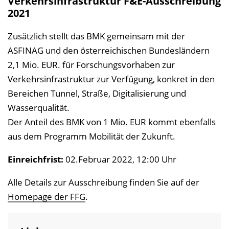
Verkehrsinfrastruktur F&E-Ausschreibung
2021
Zusätzlich stellt das BMK gemeinsam mit der
ASFINAG und den österreichischen Bundesländern
2,1 Mio. EUR. für Forschungsvorhaben zur
Verkehrsinfrastruktur zur Verfügung, konkret in den
Bereichen Tunnel, Straße, Digitalisierung und
Wasserqualität.
Der Anteil des BMK von 1 Mio. EUR kommt ebenfalls
aus dem Programm Mobilität der Zukunft.
Einreichfrist:
02.Februar 2022, 12:00 Uhr
Alle Details zur Ausschreibung finden Sie auf der
Homepage der FFG
.