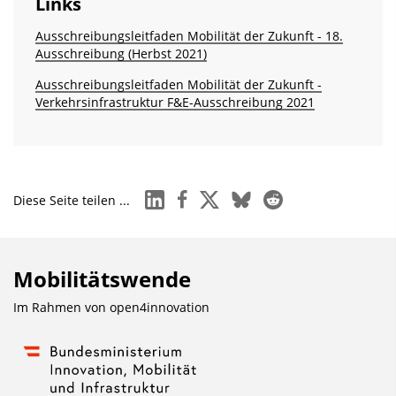
Links
Ausschreibungsleitfaden Mobilität der Zukunft - 18.
Ausschreibung (Herbst 2021)
Ausschreibungsleitfaden Mobilität der Zukunft -
Verkehrsinfrastruktur F&E-Ausschreibung 2021
linkedin
facebook
x
bluesky
reddit
Diese Seite teilen ...
Mobilitätswende
Im Rahmen von
open4innovation