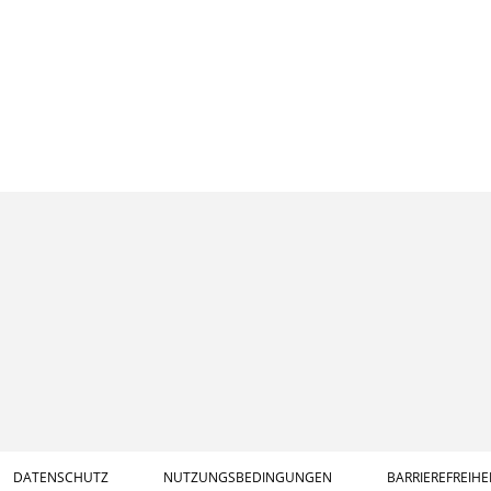
DATENSCHUTZ
NUTZUNGSBEDINGUNGEN
BARRIEREFREIHE