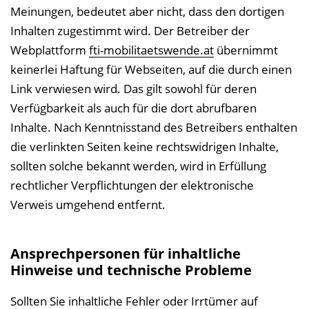
Meinungen, bedeutet aber nicht, dass den dortigen
Inhalten zugestimmt wird. Der Betreiber der
Webplattform
fti-mobilitaetswende.at
übernimmt
keinerlei Haftung für Webseiten, auf die durch einen
Link verwiesen wird. Das gilt sowohl für deren
Verfügbarkeit als auch für die dort abrufbaren
Inhalte. Nach Kenntnisstand des Betreibers enthalten
die verlinkten Seiten keine rechtswidrigen Inhalte,
sollten solche bekannt werden, wird in Erfüllung
rechtlicher Verpflichtungen der elektronische
Verweis umgehend entfernt.
Ansprechpersonen für inhaltliche
Hinweise und technische Probleme
Sollten Sie inhaltliche Fehler oder Irrtümer auf