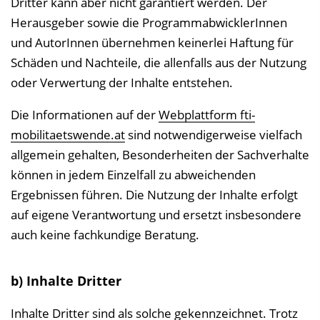
Dritter kann aber nicht garantiert werden. Der
Herausgeber sowie die ProgrammabwicklerInnen
und AutorInnen übernehmen keinerlei Haftung für
Schäden und Nachteile, die allenfalls aus der Nutzung
oder Verwertung der Inhalte entstehen.
Die Informationen auf der
Webplattform fti-
mobilitaetswende.at
sind notwendigerweise vielfach
allgemein gehalten, Besonderheiten der Sachverhalte
können in jedem Einzelfall zu abweichenden
Ergebnissen führen. Die Nutzung der Inhalte erfolgt
auf eigene Verantwortung und ersetzt insbesondere
auch keine fachkundige Beratung.
b) Inhalte Dritter
Inhalte Dritter sind als solche gekennzeichnet. Trotz