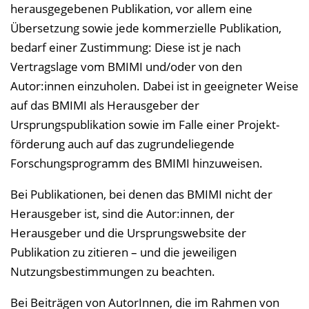
herausgegebenen Publikation, vor allem eine
Übersetzung sowie jede kommerzielle Publikation,
bedarf einer Zustimmung: Diese ist je nach
Vertragslage vom BMIMI und/oder von den
Autor:innen einzuholen. Dabei ist in geeigneter Weise
auf das BMIMI als Herausgeber der
Ursprungspublikation sowie im Falle einer Projekt­
förderung auch auf das zugrundeliegende
Forschungsprogramm des BMIMI hinzuweisen.
Bei Publikationen, bei denen das BMIMI nicht der
Herausgeber ist, sind die Autor:innen, der
Herausgeber und die Ursprungswebsite der
Publikation zu zitieren – und die jeweiligen
Nutzungsbestimmungen zu beachten.
Bei Beiträgen von AutorInnen, die im Rahmen von