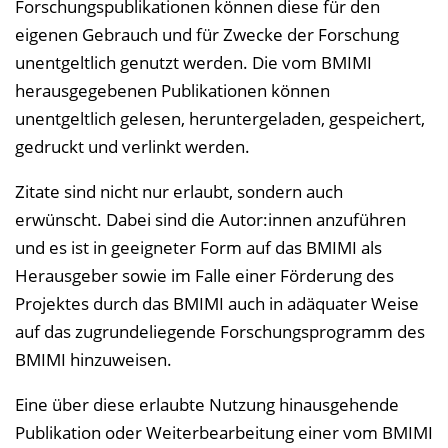
Forschungspublikationen können diese für den
eigenen Gebrauch und für Zwecke der Forschung
unentgeltlich genutzt werden. Die vom BMIMI
herausgegebenen Publikationen können
unentgeltlich gelesen, heruntergeladen, gespeichert,
gedruckt und verlinkt werden.
Zitate sind nicht nur erlaubt, sondern auch
erwünscht. Dabei sind die Autor:innen anzuführen
und es ist in geeigneter Form auf das BMIMI als
Herausgeber sowie im Falle einer Förderung des
Projektes durch das BMIMI auch in adäquater Weise
auf das zugrundeliegende Forschungs­programm des
BMIMI hinzuweisen.
Eine über diese erlaubte Nutzung hinausgehende
Publikation oder Weiterbearbeitung einer vom BMIMI