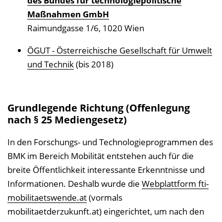
des Bundes für technologiepolitische
Maßnahmen GmbH
Raimundgasse 1/6, 1020 Wien
ÖGUT - Österreichische Gesellschaft für Umwelt
und Technik
(bis 2018)
Grundlegende Richtung (Offenlegung
nach § 25 Mediengesetz)
In den Forschungs- und Technologieprogrammen des
BMK im Bereich Mobilität entstehen auch für die
breite Öffentlichkeit interessante Erkenntnisse und
Informationen. Deshalb wurde die
Webplattform fti-
mobilitaetswende.at
(vormals
mobilitaetderzukunft.at) eingerichtet, um nach den