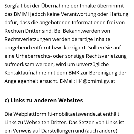
Sorgfalt bei der Übernahme der Inhalte übernimmt
das BMIMI jedoch keine Verantwortung oder Haftung
dafür, dass die angebotenen Informationen frei von
Rechten Dritter sind. Bei Bekanntwerden von
Rechtsverletzungen werden derartige Inhalte
umgehend entfernt bzw. korrigiert. Sollten Sie auf
eine Urheberrechts- oder sonstige Rechtsverletzung
aufmerksam werden, wird um unverzügliche
Kontaktaufnahme mit dem BMK zur Bereinigung der
Angelegenheit ersucht. E-Mail:
iii4@bmimi.gv.at
c) Links zu anderen Websites
Die Webplattform
fti-mobilitaetswende.at
enthält
Links zu Webseiten Dritter. Das Setzen von Links ist
ein Verweis auf Darstellungen und (auch andere)