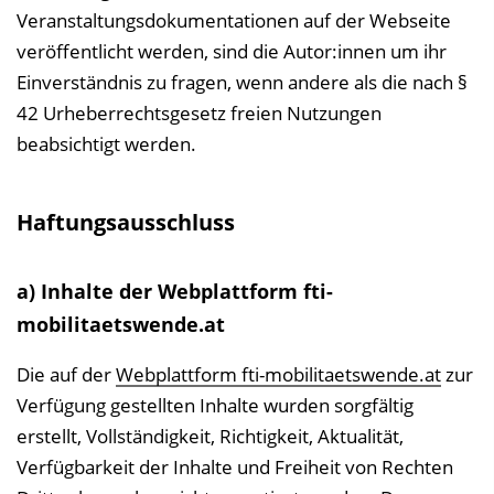
Veranstaltungs­dokumentationen auf der Webseite
veröffentlicht werden, sind die Autor:innen um ihr
Einverständnis zu fragen, wenn andere als die nach §
42 Urheberrechtsgesetz freien Nutzungen
beabsichtigt werden.
Haftungsausschluss
a) Inhalte der Webplattform fti-
mobilitaetswende.at
Die auf der
Webplattform fti-mobilitaetswende.at
zur
Verfügung gestellten Inhalte wurden sorgfältig
erstellt, Vollständigkeit, Richtigkeit, Aktualität,
Verfügbarkeit der Inhalte und Freiheit von Rechten