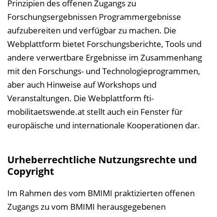
Prinzipien des offenen Zugangs zu
Forschungsergebnissen Programmergebnisse
aufzubereiten und verfügbar zu machen. Die
Webplattform bietet Forschungsberichte, Tools und
andere verwertbare Ergebnisse im Zusammenhang
mit den Forschungs- und Technologieprogrammen,
aber auch Hinweise auf Workshops und
Veranstaltungen. Die Webplattform fti-
mobilitaetswende.at stellt auch ein Fenster für
europäische und internationale Kooperationen dar.
Urheberrechtliche Nutzungsrechte und
Copyright
Im Rahmen des vom BMIMI praktizierten offenen
Zugangs zu vom BMIMI herausgegebenen