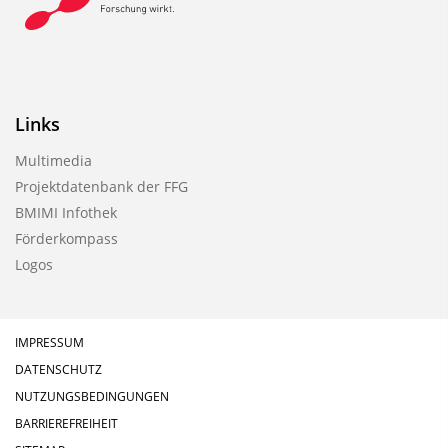
Links
Multimedia
Projektdatenbank der FFG
BMIMI Infothek
Förderkompass
Logos
IMPRESSUM
DATENSCHUTZ
NUTZUNGSBEDINGUNGEN
BARRIEREFREIHEIT