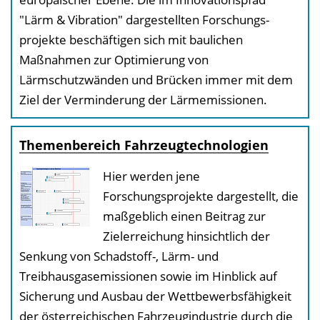
"Lärm & Vibration" dargestellten Forschungs­
projekte beschäftigen sich mit baulichen
Maßnahmen zur Optimierung von
Lärmschutzwänden und Brücken immer mit dem
Ziel der Verminderung der Lärmemissionen.
Themenbereich Fahrzeug­technologien
Hier werden jene
Forschungsprojekte dargestellt, die
maßgeblich einen Beitrag zur
Zielerreichung hinsichtlich der
Senkung von Schadstoff-, Lärm- und
Treibhausgasemissionen sowie im Hinblick auf
Sicherung und Ausbau der Wettbewerbsfähigkeit
der österreichischen Fahrzeugindustrie durch die