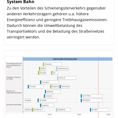
System Bahn
:
Zu den Vorteilen des Schienengüterverkehrs gegenüber
anderen Verkehrsträgern gehören u.a. höhere
Energieeffizienz und geringere Treibhausgasemissionen.
Dadurch können die Umweltbelastung des
Transportsektors und die Belastung des Straßennetzes
verringert werden.