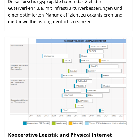
Diese Forschungsprojekte haben das Ziel, den
Güterverkehr u.a. mit Infrastrukturverbesserungen und
einer optimierten Planung effizient zu organisieren und
die Umweltbelastung deutlich zu senken.
Kooperative Logistik und Physical Internet
: