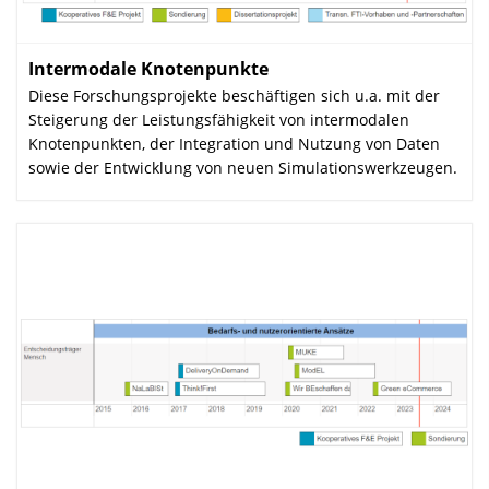
Intermodale Knotenpunkte
:
Diese Forschungsprojekte beschäftigen sich u.a. mit der
Steigerung der Leistungsfähigkeit von intermodalen
Knotenpunkten, der Integration und Nutzung von Daten
sowie der Entwicklung von neuen Simulationswerkzeugen.