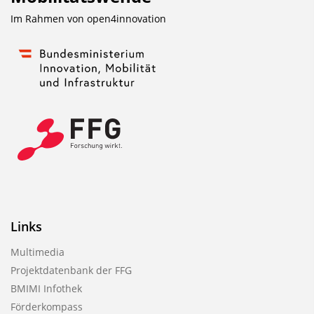
Im Rahmen von
open4innovation
Links
Multimedia
Projektdatenbank der FFG
BMIMI Infothek
Förderkompass