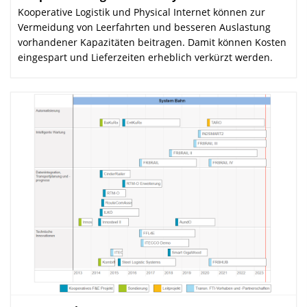
Kooperative Logistik und Physical Internet können zur
Vermeidung von Leerfahrten und besseren Auslastung
vorhandener Kapazitäten beitragen. Damit können Kosten
eingespart und Lieferzeiten erheblich verkürzt werden.