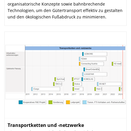
organisatorische Konzepte sowie bahnbrechende
Technologien, um den Gütertransport effektiv zu gestalten
und den ökologischen Fußabdruck zu minimieren.
Transportketten und -netzwerke
: