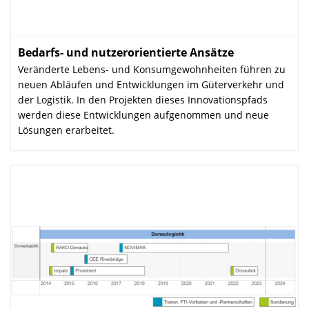
Bedarfs- und nutzerorientierte Ansätze
:
Veränderte Lebens- und Konsum­gewohnheiten führen zu
neuen Abläufen und Entwicklungen im Güterverkehr und
der Logistik. In den Projekten dieses Innovationspfads
werden diese Entwicklungen aufgenommen und neue
Lösungen erarbeitet.