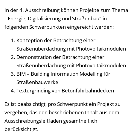
In der 4. Ausschreibung können Projekte zum Thema
" Energie, Digitalisierung und Straßenbau" in
folgenden Schwerpunkten eingereicht werden:
Konzeption der Betrachtung einer
Straßenüberdachung mit Photovoltaikmodulen
Demonstration der Betrachtung einer
Straßenüberdachung mit Photovoltaikmodulen
BIM – Building Information Modelling für
Straßenbauwerke
Texturgrinding von Betonfahrbahndecken
Es ist beabsichtigt, pro Schwerpunkt ein Projekt zu
vergeben, das den beschriebenen Inhalt aus dem
Ausschreibungsleitfaden gesamtheitlich
berücksichtigt.