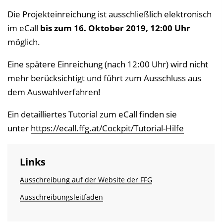
Die Projekteinreichung ist ausschließlich elektronisch
im eCall
bis zum 16. Oktober 2019, 12:00 Uhr
möglich.
Eine spätere Einreichung (nach 12:00 Uhr) wird nicht
mehr berücksichtigt und führt zum Ausschluss aus
dem Auswahlverfahren!
Ein detailliertes Tutorial zum eCall finden sie
unter
https://ecall.ffg.at/Cockpit/Tutorial-Hilfe
Links
Ausschreibung auf der Website der FFG
Ausschreibungsleitfaden