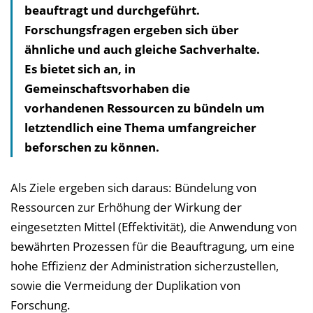
beauftragt und durchgeführt.
Forschungsfragen ergeben sich über
ähnliche und auch gleiche Sachverhalte.
Es bietet sich an, in
Gemeinschaftsvorhaben die
vorhandenen Ressourcen zu bündeln um
letztendlich eine Thema umfangreicher
beforschen zu können.
Als Ziele ergeben sich daraus: Bündelung von
Ressourcen zur Erhöhung der Wirkung der
eingesetzten Mittel (Effektivität), die Anwendung von
bewährten Prozessen für die Beauftragung, um eine
hohe Effizienz der Administration sicherzustellen,
sowie die Vermeidung der Duplikation von
Forschung.