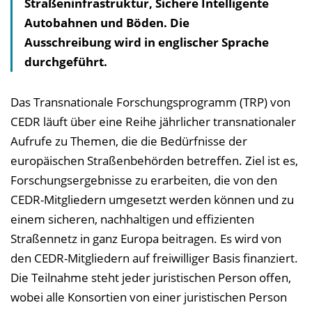
Straßeninfrastruktur, Sichere Intelligente
Autobahnen und Böden. Die
Ausschreibung wird in englischer Sprache
durchgeführt.
Das Transnationale Forschungsprogramm (TRP) von
CEDR läuft über eine Reihe jährlicher transnationaler
Aufrufe zu Themen, die die Bedürfnisse der
europäischen Straßenbehörden betreffen. Ziel ist es,
Forschungsergebnisse zu erarbeiten, die von den
CEDR-Mitgliedern umgesetzt werden können und zu
einem sicheren, nachhaltigen und effizienten
Straßennetz in ganz Europa beitragen. Es wird von
den CEDR-Mitgliedern auf freiwilliger Basis finanziert.
Die Teilnahme steht jeder juristischen Person offen,
wobei alle Konsortien von einer juristischen Person