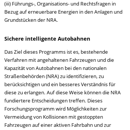
(iii) Führungs-, Organisations- und Rechtsfragen in
Bezug auf erneuerbare Energien in den Anlagen und
Grundstücken der NRA.
Sichere intelligente Autobahnen
Das Ziel dieses Programms ist es, bestehende
Verfahren mit angehaltenen Fahrzeugen und die
Kapazität von Autobahnen bei den nationalen
Straßenbehörden (NRA) zu identifizieren, zu
berücksichtigen und ein besseres Verständnis für
diese zu erlangen. Auf diese Weise können die NRA
fundiertere Entscheidungen treffen. Dieses
Forschungsprogramm wird Möglichkeiten zur
Vermeidung von Kollisionen mit gestoppten
Fahrzeugen auf einer aktiven Fahrbahn und zur