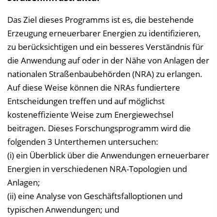
Das Ziel dieses Programms ist es, die bestehende
Erzeugung erneuerbarer Energien zu identifizieren,
zu berücksichtigen und ein besseres Verständnis für
die Anwendung auf oder in der Nähe von Anlagen der
nationalen Straßenbaubehörden (NRA) zu erlangen.
Auf diese Weise können die NRAs fundiertere
Entscheidungen treffen und auf möglichst
kosteneffiziente Weise zum Energiewechsel
beitragen. Dieses Forschungsprogramm wird die
folgenden 3 Unterthemen untersuchen:
(i) ein Überblick über die Anwendungen erneuerbarer
Energien in verschiedenen NRA-Topologien und
Anlagen;
(ii) eine Analyse von Geschäftsfalloptionen und
typischen Anwendungen; und