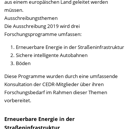
aus einem europäischen Land geleitet werden
müssen.
Ausschreibungsthemen
Die Ausschreibung 2019 wird drei
Forschungsprogramme umfassen:
Erneuerbare Energie in der Straßeninfrastruktur
Sichere intelligente Autobahnen
Böden
Diese Programme wurden durch eine umfassende
Konsultation der CEDR-Mitglieder über ihren
Forschungsbedarf im Rahmen dieser Themen
vorbereitet.
Erneuerbare Energie in der
Straßeninfrastruktur