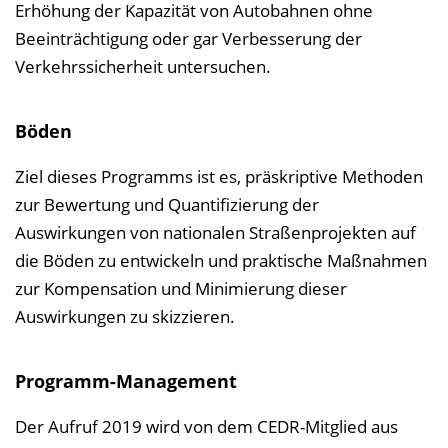
Erhöhung der Kapazität von Autobahnen ohne
Beeinträchtigung oder gar Verbesserung der
Verkehrssicherheit untersuchen.
Böden
Ziel dieses Programms ist es, präskriptive Methoden
zur Bewertung und Quantifizierung der
Auswirkungen von nationalen Straßenprojekten auf
die Böden zu entwickeln und praktische Maßnahmen
zur Kompensation und Minimierung dieser
Auswirkungen zu skizzieren.
Programm-Management
Der Aufruf 2019 wird von dem CEDR-Mitglied aus