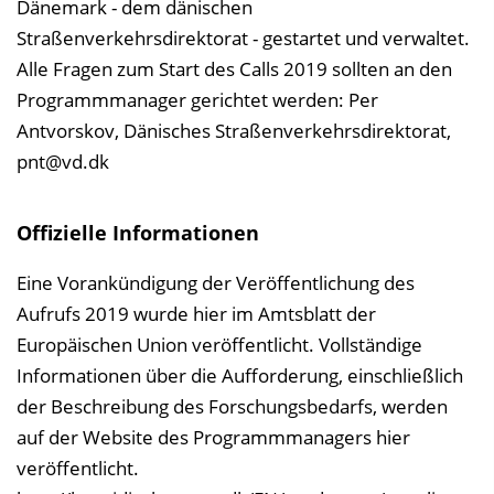
Dänemark - dem dänischen
Straßenverkehrsdirektorat - gestartet und verwaltet.
Alle Fragen zum Start des Calls 2019 sollten an den
Programmmanager gerichtet werden: Per
Antvorskov, Dänisches Straßenverkehrsdirektorat,
pnt@vd.dk
Offizielle Informationen
Eine Vorankündigung der Veröffentlichung des
Aufrufs 2019 wurde hier im Amtsblatt der
Europäischen Union veröffentlicht. Vollständige
Informationen über die Aufforderung, einschließlich
der Beschreibung des Forschungsbedarfs, werden
auf der Website des Programmmanagers hier
veröffentlicht.