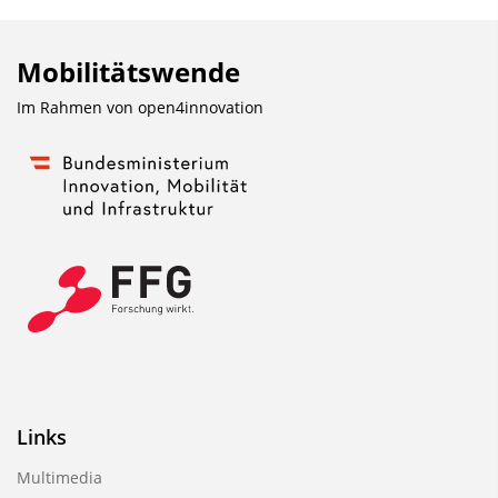
Mobilitätswende
Im Rahmen von
open4innovation
Links
Multimedia