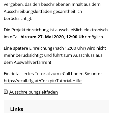
vergeben, das den beschriebenen Inhalt aus dem
Ausschreibungsleitfaden gesamtheitlich
berücksichtigt.
Die Projekteinreichung ist ausschließlich elektronisch
im eCall
bis zum 27. Mai 2020, 12:00 Uhr
möglich.
Eine spätere Einreichung (nach 12:00 Uhr) wird nicht
mehr berücksichtigt und führt zum Ausschluss aus
dem Auswahlverfahren!
Ein detailliertes Tutorial zum eCall finden Sie unter
https://ecall.ffg.at/Cockpit/Tutorial-Hilfe
Ausschreibungsleitfaden
Links