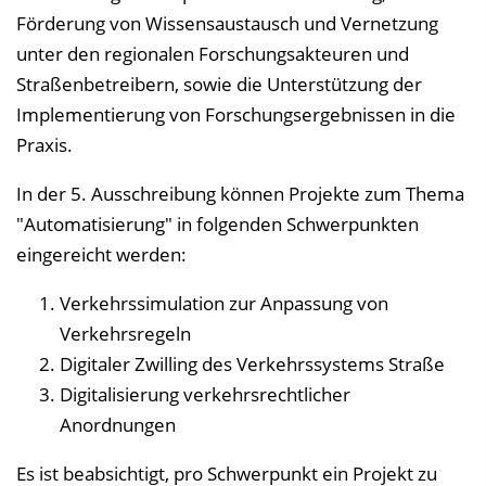
Förderung von Wissensaustausch und Vernetzung
unter den regionalen Forschungsakteuren und
Straßenbetreibern, sowie die Unterstützung der
Implementierung von Forschungsergebnissen in die
Praxis.
In der 5. Ausschreibung können Projekte zum Thema
"Automatisierung" in folgenden Schwerpunkten
eingereicht werden:
Verkehrssimulation zur Anpassung von
Verkehrsregeln
Digitaler Zwilling des Verkehrssystems Straße
Digitalisierung verkehrsrechtlicher
Anordnungen
Es ist beabsichtigt, pro Schwerpunkt ein Projekt zu