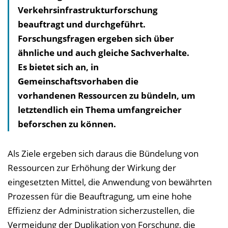
Verkehrsinfrastrukturforschung
beauftragt und durchgeführt.
Forschungsfragen ergeben sich über
ähnliche und auch gleiche Sachverhalte.
Es bietet sich an, in
Gemeinschaftsvorhaben die
vorhandenen Ressourcen zu bündeln, um
letztendlich ein Thema umfangreicher
beforschen zu können.
Als Ziele ergeben sich daraus die Bündelung von
Ressourcen zur Erhöhung der Wirkung der
eingesetzten Mittel, die Anwendung von bewährten
Prozessen für die Beauftragung, um eine hohe
Effizienz der Administration sicherzustellen, die
Vermeidung der Duplikation von Forschung, die