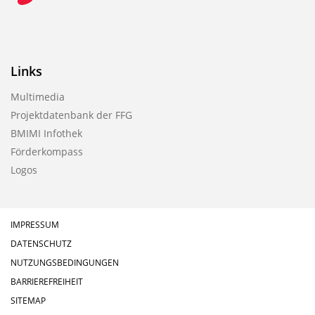
Links
Multimedia
Projektdatenbank der FFG
BMIMI Infothek
Förderkompass
Logos
IMPRESSUM
DATENSCHUTZ
NUTZUNGSBEDINGUNGEN
BARRIEREFREIHEIT
SITEMAP