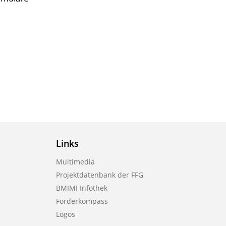
Links
Multimedia
Projektdatenbank der FFG
BMIMI Infothek
Förderkompass
Logos