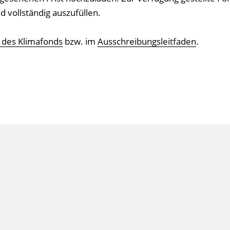
 vollständig auszufüllen.
 des Klimafonds
bzw. im
Ausschreibungsleitfaden
.