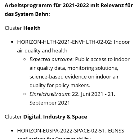
Arbeitsprogramm für 2021-2022 mit Relevanz für
das System Bahn:
Cluster
Health
HORIZON-HLTH-2021-ENVHLTH-02-02: Indoor
air quality and health
Expected outcome
: Public access to indoor
air quality data, monitoring solutions,
science-based evidence on indoor air
quality for policy makers.
Einreichzeitraum
: 22. Juni 2021 - 21.
September 2021
Cluster
Digital, Industry & Space
HORIZON-EUSPA-2022-SPACE-02-51: EGNSS