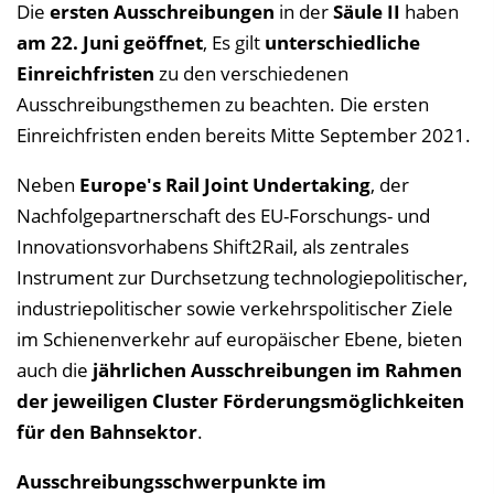
Die
ersten Ausschreibungen
in der
Säule II
haben
am 22. Juni geöffnet
, Es gilt
unterschiedliche
Einreichfristen
zu den verschiedenen
Ausschreibungsthemen zu beachten. Die ersten
Einreichfristen enden bereits Mitte September 2021.
Neben
Europe's Rail Joint Undertaking
, der
Nachfolgepartnerschaft des EU-Forschungs- und
Innovationsvorhabens Shift2Rail, als zentrales
Instrument zur Durchsetzung technologiepolitischer,
industriepolitischer sowie verkehrspolitischer Ziele
im Schienenverkehr auf europäischer Ebene, bieten
auch die
jährlichen Ausschreibungen im Rahmen
der jeweiligen Cluster Förderungsmöglichkeiten
für den Bahnsektor
.
Ausschreibungsschwerpunkte im