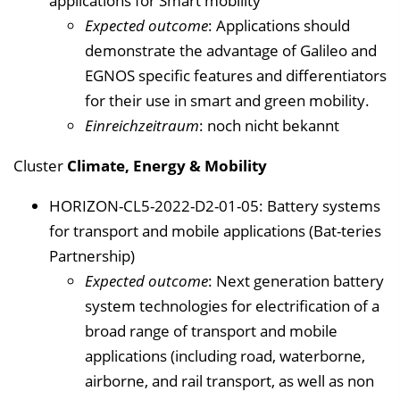
applications for Smart mobility
Expected outcome
: Applications should
demonstrate the advantage of Galileo and
EGNOS specific features and differentiators
for their use in smart and green mobility.
Einreichzeitraum
: noch nicht bekannt
Cluster
Climate, Energy & Mobility
HORIZON-CL5-2022-D2-01-05: Battery systems
for transport and mobile applications (Bat-teries
Partnership)
Expected outcome
: Next generation battery
system technologies for electrification of a
broad range of transport and mobile
applications (including road, waterborne,
airborne, and rail transport, as well as non