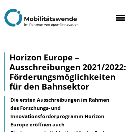
zum
Inhalt
Navig
öffne
Horizon Europe –
Ausschreibungen 2021/2022:
Förderungsmöglichkeiten
für den Bahnsektor
Die ersten Ausschreibungen im Rahmen
des Forschungs- und
Innovationsförderprogramm Horizon
Europe eröffnen auch