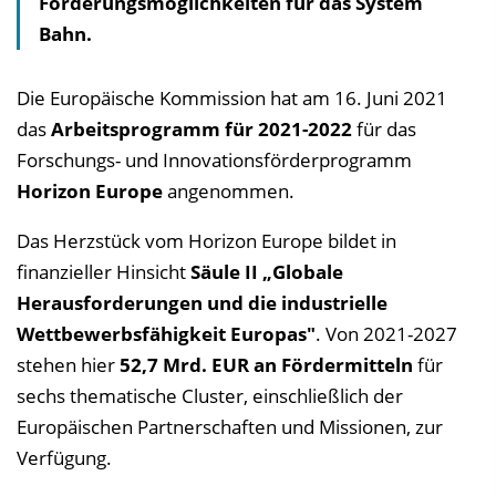
Förderungsmöglichkeiten für das System
Bahn.
Die Europäische Kommission hat am 16. Juni 2021
das
Arbeitsprogramm für 2021-2022
für das
Forschungs- und Innovationsförderprogramm
Horizon Europe
angenommen.
Das Herzstück vom Horizon Europe bildet in
finanzieller Hinsicht
Säule II „Globale
Herausforderungen und die industrielle
Wettbewerbsfähigkeit Europas"
. Von 2021-2027
stehen hier
52,7 Mrd. EUR an Fördermitteln
für
sechs thematische Cluster, einschließlich der
Europäischen Partnerschaften und Missionen, zur
Verfügung.