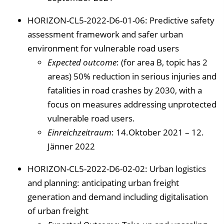
HORIZON-CL5-2022-D6-01-06: Predictive safety
assessment framework and safer urban
environment for vulnerable road users
Expected outcome
: (for area B, topic has 2
areas) 50% reduction in serious injuries and
fatalities in road crashes by 2030, with a
focus on measures addressing unprotected
vulnerable road users.
Einreichzeitraum
: 14.Oktober 2021 – 12.
Jänner 2022
HORIZON-CL5-2022-D6-02-02: Urban logistics
and planning: anticipating urban freight
generation and demand including digitalisation
of urban freight