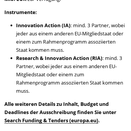
Instrumente:
Innovation Action (IA)
: mind. 3 Partner, wobei
jeder aus einem anderen EU-Mitgliedstaat oder
einem zum Rahmenprogramm assoziierten
Staat kommen muss.
Research & Innovation Action (RIA)
: mind. 3
Partner, wobei jeder aus einem anderen EU-
Mitgliedstaat oder einem zum
Rahmenprogramm assoziierten Staat kommen
muss.
Alle weiteren Details zu Inhalt, Budget und
Deadlines der Ausschreibung finden Sie unter
Search Funding & Tenders (europa.eu)
.