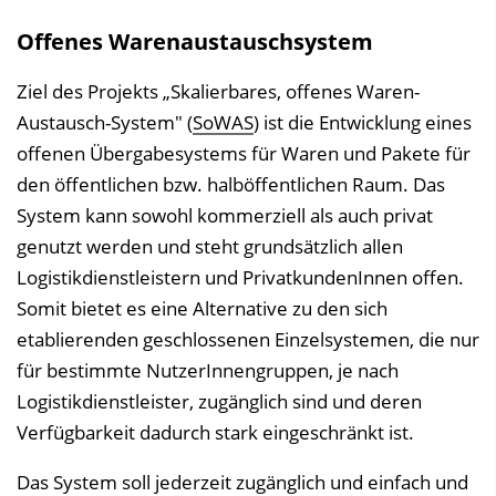
Offenes Warenaustauschsystem
Ziel des Projekts „Skalierbares, offenes Waren-
Austausch-System" (
SoWAS
) ist die Entwicklung eines
offenen Übergabesystems für Waren und Pakete für
den öffentlichen bzw. halböffentlichen Raum. Das
System kann sowohl kommerziell als auch privat
genutzt werden und steht grundsätzlich allen
Logistikdienstleistern und PrivatkundenInnen offen.
Somit bietet es eine Alternative zu den sich
etablierenden geschlossenen Einzelsystemen, die nur
für bestimmte NutzerInnengruppen, je nach
Logistikdienstleister, zugänglich sind und deren
Verfügbarkeit dadurch stark eingeschränkt ist.
Das System soll jederzeit zugänglich und einfach und