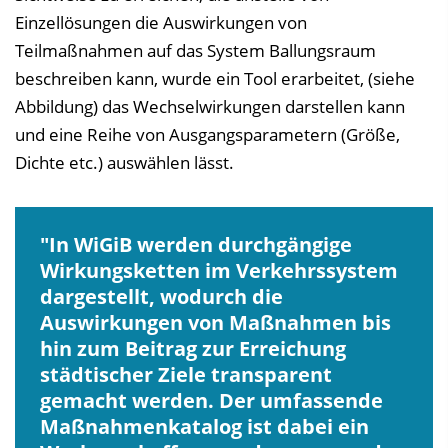
Einzellösungen die Auswirkungen von
Teilmaßnahmen auf das System Ballungsraum
beschreiben kann, wurde ein Tool erarbeitet, (siehe
Abbildung) das Wechselwirkungen darstellen kann
und eine Reihe von Ausgangsparametern (Größe,
Dichte etc.) auswählen lässt.
In WiGiB werden durchgängige
Wirkungsketten im Verkehrssystem
dargestellt, wodurch die
Auswirkungen von Maßnahmen bis
hin zum Beitrag zur Erreichung
städtischer Ziele transparent
gemacht werden. Der umfassende
Maßnahmenkatalog ist dabei ein