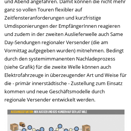
und Abend angefahren. Damit können die nicht mehr
ganz so vollen Touren flexibler auf
Zeitfensteranforderungen und kurzfristige
Umdisponierungen der EmpfängerInnen reagieren
und zudem in der zweiten Auslieferwelle auch Same
Day-Sendungen regionaler Versender (die am
Vormittag aufgegeben wurden) mitnehmen. Bedingt
durch den systemimmanenten Nachladeprozess
(siehe Grafik) für die zweite Welle können auch
Elektrofahrzeuge in überzeugender Art und Weise für
die - primär innerstädtische - Zustellung zum Einsatz
kommen und neue Geschäftsmodelle durch
regionale Versender entwickelt werden.