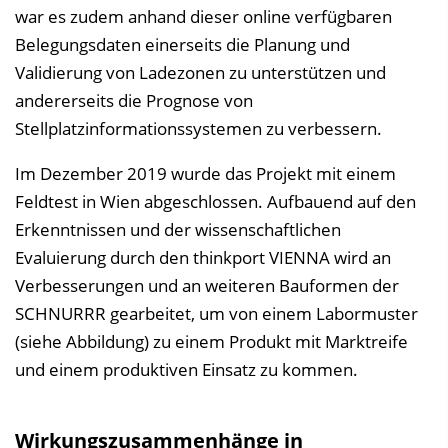
war es zudem anhand dieser online verfügbaren
Belegungsdaten einerseits die Planung und
Validierung von Ladezonen zu unterstützen und
andererseits die Prognose von
Stellplatzinformationssystemen zu verbessern.
Im Dezember 2019 wurde das Projekt mit einem
Feldtest in Wien abgeschlossen. Aufbauend auf den
Erkenntnissen und der wissenschaftlichen
Evaluierung durch den thinkport VIENNA wird an
Verbesserungen und an weiteren Bauformen der
SCHNURRR gearbeitet, um von einem Labormuster
(siehe Abbildung) zu einem Produkt mit Marktreife
und einem produktiven Einsatz zu kommen.
Wirkungszusammenhänge in