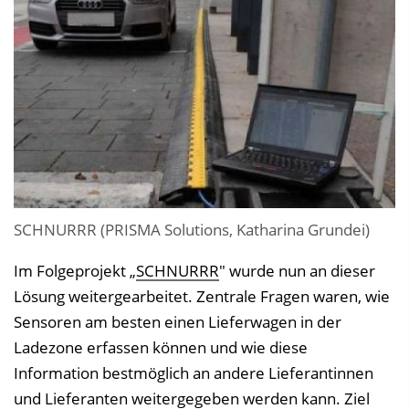
SCHNURRR (PRISMA Solutions, Katharina Grundei)
Im Folgeprojekt „
SCHNURRR
" wurde nun an dieser
Lösung weitergearbeitet. Zentrale Fragen waren, wie
Sensoren am besten einen Lieferwagen in der
Ladezone erfassen können und wie diese
Information bestmöglich an andere Lieferantinnen
und Lieferanten weitergegeben werden kann. Ziel