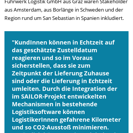
Fuhrwerk Logistik GmbH aus Graz waren Stakeholder
aus Amsterdam, aus Borlänge in Schweden und der
Region rund um San Sebastian in Spanien inkludiert.
KundInnen können in Echtzeit auf
das geschätzte Zustelldatum
reagieren und so im Voraus
sicherstellen, dass sie zum
Zeitpunkt der Lieferung Zuhause
sind oder die Lieferung in Echtzeit
umleiten. Durch die Integration der
im SAILOR-Projekt entwickelten
Mechanismen in bestehende
Logistiksoftware können
LogistikerInnen gefahrene Kilometer
und so CO2-Ausstoß minimieren.