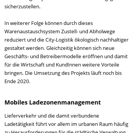
sicherzustellen.
In weiterer Folge können durch dieses
Warenaustauschsystem Zustell- und Abholwege
reduziert und die City-Logistik ökologisch nachhaltiger
gestaltet werden. Gleichzeitig können sich neue
Geschäfts- und Betreibermodelle eröffnen und damit
für die Wirtschaft und KundInnen weitere Vorteile
bringen. Die Umsetzung des Projekts läuft noch bis
Ende 2020.
Mobiles Ladezonenmanagement
Lieferverkehr und die damit verbundene
Ladetätigkeit führt vor allem im urbanen Raum häufig
zu Herausforderungen für die städtische Verwaltung