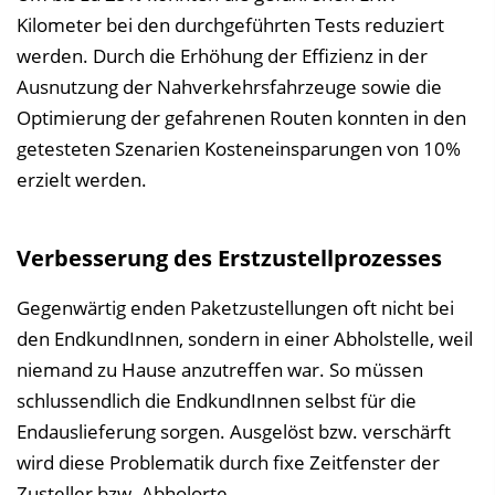
Kilometer bei den durchgeführten Tests reduziert
werden. Durch die Erhöhung der Effizienz in der
Ausnutzung der Nahverkehrsfahrzeuge sowie die
Optimierung der gefahrenen Routen konnten in den
getesteten Szenarien Kosteneinsparungen von 10%
erzielt werden.
Verbesserung des Erstzustellprozesses
Gegenwärtig enden Paketzustellungen oft nicht bei
den EndkundInnen, sondern in einer Abholstelle, weil
niemand zu Hause anzutreffen war. So müssen
schlussendlich die EndkundInnen selbst für die
Endauslieferung sorgen. Ausgelöst bzw. verschärft
wird diese Problematik durch fixe Zeitfenster der
Zusteller bzw. Abholorte.