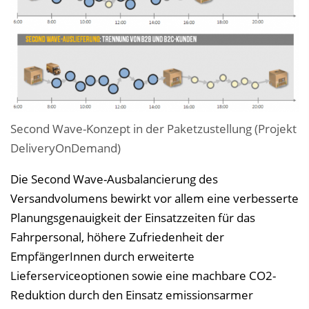
Second Wave-Konzept in der Paketzustellung (Projekt
DeliveryOnDemand)
Die Second Wave-Ausbalancierung des
Versandvolumens bewirkt vor allem eine verbesserte
Planungsgenauigkeit der Einsatzzeiten für das
Fahrpersonal, höhere Zufriedenheit der
EmpfängerInnen durch erweiterte
Lieferserviceoptionen sowie eine machbare CO2-
Reduktion durch den Einsatz emissionsarmer