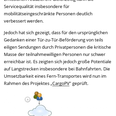
Servicequalität insbesondere für
mobilitätseingeschränkte Personen deutlich
verbessert werden.
Jedoch hat sich gezeigt, dass für den ursprünglichen
Gedanken einer Tür-zu-Tür-Beförderung von teils
eiligen Sendungen durch Privatpersonen die kritische
Masse der teilnahmewilligen Personen nur schwer
erreichbar ist. Es zeigten sich jedoch große Potentiale
auf Langstrecken insbesondere bei Bahnfahrten. Die
Umsetzbarkeit eines Fern-Transportes wird nun im
Rahmen des Projektes „
CargoPV
" geprüft.