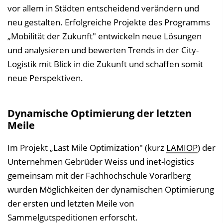
vor allem in Städten entscheidend verändern und
neu gestalten. Erfolgreiche Projekte des Programms
„Mobilität der Zukunft" entwickeln neue Lösungen
und analysieren und bewerten Trends in der City-
Logistik mit Blick in die Zukunft und schaffen somit
neue Perspektiven.
Dynamische Optimierung der letzten
Meile
Im Projekt „Last Mile Optimization" (kurz
LAMIOP
) der
Unternehmen Gebrüder Weiss und inet-logistics
gemeinsam mit der Fachhochschule Vorarlberg
wurden Möglichkeiten der dynamischen Optimierung
der ersten und letzten Meile von
Sammelgutspeditionen erforscht.