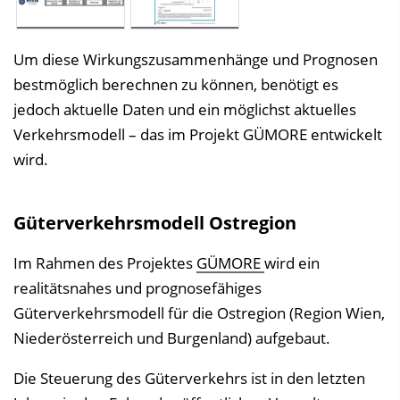
Um diese Wirkungszusammenhänge und Prognosen
bestmöglich berechnen zu können, benötigt es
jedoch aktuelle Daten und ein möglichst aktuelles
Verkehrsmodell – das im Projekt GÜMORE entwickelt
wird.
Güterverkehrsmodell Ostregion
Im Rahmen des Projektes
GÜMORE
wird ein
realitätsnahes und prognosefähiges
Güterverkehrsmodell für die Ostregion (Region Wien,
Niederösterreich und Burgenland) aufgebaut.
Die Steuerung des Güterverkehrs ist in den letzten