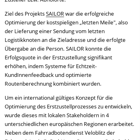
Ziel des Projekts
SAILOR
war die erfolgreiche
Optimierung der kostspieligen „letzten Meile", also
der Lieferung einer Sendung vom letzten
Logistikknoten an die Zieladresse und die erfolgte
Übergabe an die Person. SAILOR konnte die
Erfolgsquote in der Erstzustellung signifikant
erhöhen, indem Systeme für Echtzeit-
KundInnenfeedback und optimierte
Routenberechnung kombiniert wurden.
Um ein international gültiges Konzept für die
Optimierung des Erstzustellprozesses zu entwickeln,
wurde dieses mit lokalen Stakeholdern in 4
unterschiedlichen europäischen Regionen erarbeitet.
Neben dem Fahrradbotendienst Veloblitz der