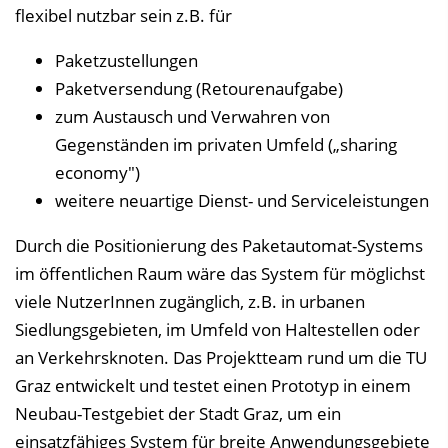
flexibel nutzbar sein z.B. für
Paketzustellungen
Paketversendung (Retourenaufgabe)
zum Austausch und Verwahren von
Gegenständen im privaten Umfeld („sharing
economy")
weitere neuartige Dienst- und Serviceleistungen
Durch die Positionierung des Paketautomat-Systems
im öffentlichen Raum wäre das System für möglichst
viele NutzerInnen zugänglich, z.B. in urbanen
Siedlungsgebieten, im Umfeld von Haltestellen oder
an Verkehrsknoten. Das Projektteam rund um die TU
Graz entwickelt und testet einen Prototyp in einem
Neubau-Testgebiet der Stadt Graz, um ein
einsatzfähiges System für breite Anwendungsgebiete