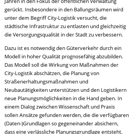
Jahren in den Fokus der öffentlichen Verwaltung
gerückt. Insbesondere in den Ballungsräumen wird
unter dem Begriff City-Logistik versucht, die
städtische Infrastruktur zu entlasten und gleichzeitig
die Versorgungsqualität in der Stadt zu verbessern.
Dazu ist es notwendig den Güterverkehr durch ein
Modell in hoher Qualität prognosefähig abzubilden.
Das Modell soll die Wirkung von Maßnahmen der
City-Logistik abschätzen, die Planung von
Straßenerhaltungsmaßnahmen und
Neubautätigkeiten unterstützen und den Logistikern
neue Planungsmöglichkeiten in die Hand geben. In
einem Dialog zwischen Wissenschaft und Praxis
sollen Ansätze gefunden werden, die die verfügbaren
(Daten-)Grundlagen so gegeneinander absichern,
dass eine verlässliche Planungsgrundlage entsteht.