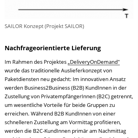
SAILOR Konzept (Projekt SAILOR)
Nachfrageorientierte Lieferung
Im Rahmen des Projektes
„DeliveryOnDemand"
wurde das traditionelle Auslieferkonzept von
Paketdiensten neu gedacht: Im innovativen Ansatz
werden Business2Business (B2B) KundInnen in der
Zustellung von PrivatempfängerInnen (B2C) getrennt,
um wesentliche Vorteile für beide Gruppen zu
erreichen. Während B2B KundInnen von einer
schnelleren Zustellung am Vormittag profitieren,
werden die B2C-KundInnen primär am Nachmittag