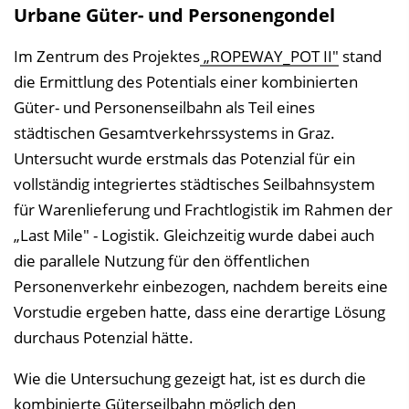
Urbane Güter- und Personengondel
Im Zentrum des Projektes
„ROPEWAY_POT II"
stand
die Ermittlung des Potentials einer kombinierten
Güter- und Personenseilbahn als Teil eines
städtischen Gesamtverkehrssystems in Graz.
Untersucht wurde erstmals das Potenzial für ein
vollständig integriertes städtisches Seilbahnsystem
für Warenlieferung und Frachtlogistik im Rahmen der
„Last Mile" - Logistik. Gleichzeitig wurde dabei auch
die parallele Nutzung für den öffentlichen
Personenverkehr einbezogen, nachdem bereits eine
Vorstudie ergeben hatte, dass eine derartige Lösung
durchaus Potenzial hätte.
Wie die Untersuchung gezeigt hat, ist es durch die
kombinierte Güterseilbahn möglich den