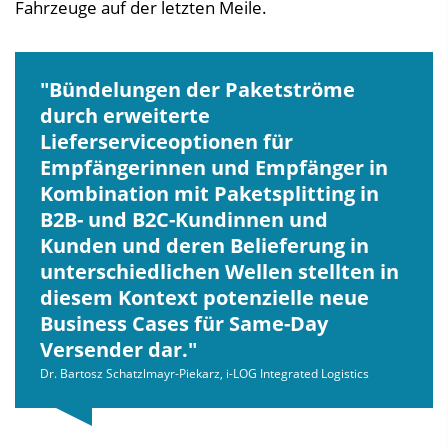
Fahrzeuge auf der letzten Meile.
Bündelungen der Paketströme
durch erweiterte
Lieferserviceoptionen für
Empfängerinnen und Empfänger in
Kombination mit Paketsplitting in
B2B- und B2C-Kundinnen und
Kunden und deren Belieferung in
unterschiedlichen Wellen stellten in
diesem Kontext potenzielle neue
Business Cases für Same-Day
Versender dar.
Dr. Bartosz Schatzlmayr-Piekarz, i-LOG Integrated Logistics