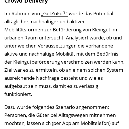
Crowd Delivery
Im Rahmen von
„GutZuFuß"
wurde das Potential
alltäglicher, nachhaltiger und aktiver
Mobilitätsformen zur Beförderung von Kleingut im
urbanen Raum untersucht. Analysiert wurde, ob und
unter welchen Voraussetzungen die vorhandene
aktive und nachhaltige Mobilität mit dem Bedürfnis
der Kleingutbeförderung verschmolzen werden kann.
Ziel war es zu ermitteln, ob an einem solchen System
ausreichende Nachfrage besteht und wie es
aufgebaut sein muss, damit es zuverlässig
funktioniert.
Dazu wurde folgendes Szenario angenommen:
Personen, die Güter bei Alltagswegen mitnehmen
möchten, lassen sich (per App am Mobiltelefon) auf