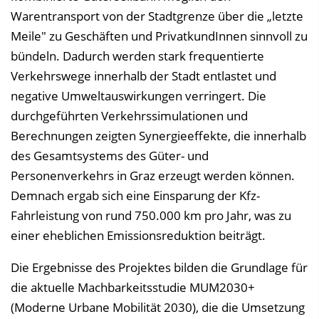
Warentransport von der Stadtgrenze über die „letzte
Meile" zu Geschäften und PrivatkundInnen sinnvoll zu
bündeln. Dadurch werden stark frequentierte
Verkehrswege innerhalb der Stadt entlastet und
negative Umweltauswirkungen verringert. Die
durchgeführten Verkehrssimulationen und
Berechnungen zeigten Synergieeffekte, die innerhalb
des Gesamtsystems des Güter- und
Personenverkehrs in Graz erzeugt werden können.
Demnach ergab sich eine Einsparung der Kfz-
Fahrleistung von rund 750.000 km pro Jahr, was zu
einer eheblichen Emissionsreduktion beiträgt.
Die Ergebnisse des Projektes bilden die Grundlage für
die aktuelle Machbarkeitsstudie MUM2030+
(Moderne Urbane Mobilität 2030), die die Umsetzung