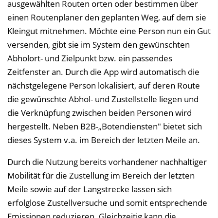
ausgewählten Routen orten oder bestimmen über
einen Routenplaner den geplanten Weg, auf dem sie
Kleingut mitnehmen. Möchte eine Person nun ein Gut
versenden, gibt sie im System den gewünschten
Abholort- und Zielpunkt bzw. ein passendes
Zeitfenster an. Durch die App wird automatisch die
nächstgelegene Person lokalisiert, auf deren Route
die gewünschte Abhol- und Zustellstelle liegen und
die Verknüpfung zwischen beiden Personen wird
hergestellt. Neben B2B-„Botendiensten" bietet sich
dieses System v.a. im Bereich der letzten Meile an.
Durch die Nutzung bereits vorhandener nachhaltiger
Mobilität für die Zustellung im Bereich der letzten
Meile sowie auf der Langstrecke lassen sich
erfolglose Zustellversuche und somit entsprechende
Emissionen reduzieren. Gleichzeitig kann die