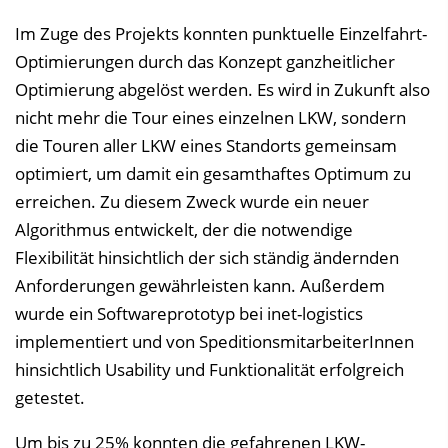
Im Zuge des Projekts konnten punktuelle Einzelfahrt-
Optimierungen durch das Konzept ganzheitlicher
Optimierung abgelöst werden. Es wird in Zukunft also
nicht mehr die Tour eines einzelnen LKW, sondern
die Touren aller LKW eines Standorts gemeinsam
optimiert, um damit ein gesamthaftes Optimum zu
erreichen. Zu diesem Zweck wurde ein neuer
Algorithmus entwickelt, der die notwendige
Flexibilität hinsichtlich der sich ständig ändernden
Anforderungen gewährleisten kann. Außerdem
wurde ein Softwareprototyp bei inet-logistics
implementiert und von SpeditionsmitarbeiterInnen
hinsichtlich Usability und Funktionalität erfolgreich
getestet.
Um bis zu 25% konnten die gefahrenen LKW-