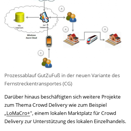
Prozessablauf GutZuFuß in der neuen Variante des
Fernstreckentransportes (CG)
Darüber hinaus beschäftigten sich weitere Projekte
zum Thema Crowd Delivery wie zum Beispiel
„
LoMaCro+
", einem lokalen Marktplatz für Crowd
Delivery zur Unterstützung des lokalen Einzelhandels.