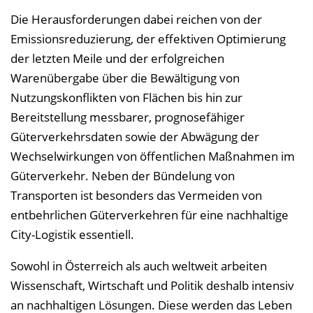
Die Herausforderungen dabei reichen von der
Emissionsreduzierung, der effektiven Optimierung
der letzten Meile und der erfolgreichen
Warenübergabe über die Bewältigung von
Nutzungskonflikten von Flächen bis hin zur
Bereitstellung messbarer, prognosefähiger
Güterverkehrsdaten sowie der Abwägung der
Wechselwirkungen von öffentlichen Maßnahmen im
Güterverkehr. Neben der Bündelung von
Transporten ist besonders das Vermeiden von
entbehrlichen Güterverkehren für eine nachhaltige
City-Logistik essentiell.
Sowohl in Österreich als auch weltweit arbeiten
Wissenschaft, Wirtschaft und Politik deshalb intensiv
an nachhaltigen Lösungen. Diese werden das Leben