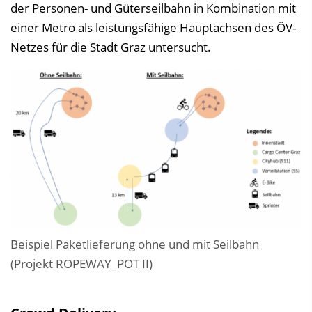
der Personen- und Güterseilbahn in Kombination mit
einer Metro als leistungsfähige Hauptachsen des ÖV-
Netzes für die Stadt Graz untersucht.
Beispiel Paketlieferung ohne und mit Seilbahn
(Projekt ROPEWAY_POT II)