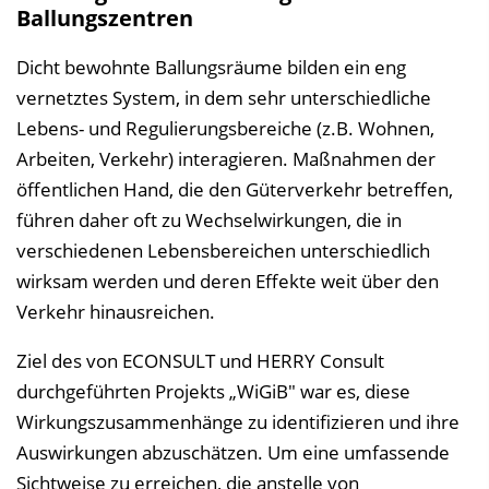
Ballungszentren
Dicht bewohnte Ballungsräume bilden ein eng
vernetztes System, in dem sehr unterschiedliche
Lebens- und Regulierungsbereiche (z.B. Wohnen,
Arbeiten, Verkehr) interagieren. Maßnahmen der
öffentlichen Hand, die den Güterverkehr betreffen,
führen daher oft zu Wechselwirkungen, die in
verschiedenen Lebensbereichen unterschiedlich
wirksam werden und deren Effekte weit über den
Verkehr hinausreichen.
Ziel des von ECONSULT und HERRY Consult
durchgeführten Projekts „WiGiB" war es, diese
Wirkungszusammenhänge zu identifizieren und ihre
Auswirkungen abzuschätzen. Um eine umfassende
Sichtweise zu erreichen, die anstelle von