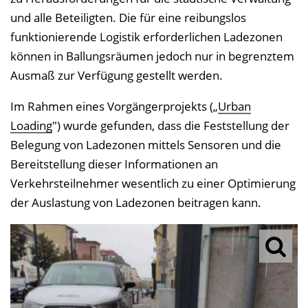
und alle Beteiligten. Die für eine reibungslos
funktionierende Logistik erforderlichen Ladezonen
können in Ballungsräumen jedoch nur in begrenztem
Ausmaß zur Verfügung gestellt werden.
Im Rahmen eines Vorgängerprojekts („
Urban
Loading
") wurde gefunden, dass die Feststellung der
Belegung von Ladezonen mittels Sensoren und die
Bereitstellung dieser Informationen an
Verkehrsteilnehmer wesentlich zu einer Optimierung
der Auslastung von Ladezonen beitragen kann.