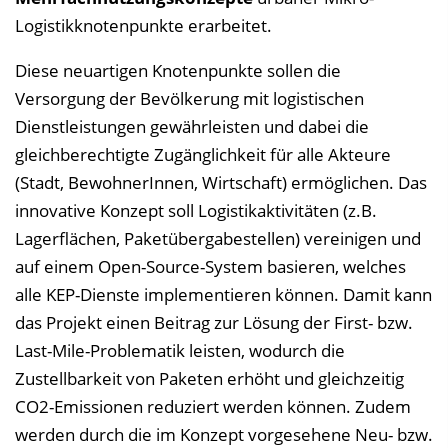
Logistikknotenpunkte erarbeitet.
Diese neuartigen Knotenpunkte sollen die
Versorgung der Bevölkerung mit logistischen
Dienstleistungen gewährleisten und dabei die
gleichberechtigte Zugänglichkeit für alle Akteure
(Stadt, BewohnerInnen, Wirtschaft) ermöglichen. Das
innovative Konzept soll Logistikaktivitäten (z.B.
Lagerflächen, Paketübergabestellen) vereinigen und
auf einem Open-Source-System basieren, welches
alle KEP-Dienste implementieren können. Damit kann
das Projekt einen Beitrag zur Lösung der First- bzw.
Last-Mile-Problematik leisten, wodurch die
Zustellbarkeit von Paketen erhöht und gleichzeitig
CO2-Emissionen reduziert werden können. Zudem
werden durch die im Konzept vorgesehene Neu- bzw.