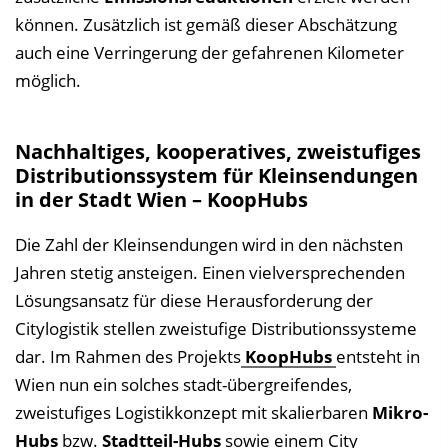
können. Zusätzlich ist gemäß dieser Abschätzung
auch eine Verringerung der gefahrenen Kilometer
möglich.
Nachhaltiges, kooperatives, zweistufiges
Distributionssystem für Kleinsendungen
in der Stadt Wien – KoopHubs
Die Zahl der Kleinsendungen wird in den nächsten
Jahren stetig ansteigen. Einen vielversprechenden
Lösungsansatz für diese Herausforderung der
Citylogistik stellen zweistufige Distributionssysteme
dar. Im Rahmen des Projekts
KoopHubs
entsteht in
Wien nun ein solches stadt-übergreifendes,
zweistufiges Logistikkonzept mit skalierbaren
Mikro-
Hubs
bzw.
Stadtteil-Hubs
sowie einem City