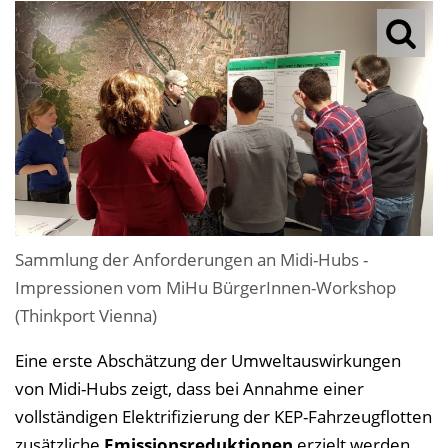
Sammlung der Anforderungen an Midi-Hubs -
Impressionen vom MiHu BürgerInnen-Workshop
(Thinkport Vienna)
Eine erste Abschätzung der Umweltauswirkungen
von Midi-Hubs zeigt, dass bei Annahme einer
vollständigen Elektrifizierung der KEP-Fahrzeugflotten
zusätzliche
Emissionsreduktionen
erzielt werden