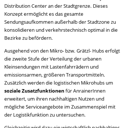
Distribution Center an der Stadtgrenze. Dieses
Konzept ermöglicht es das gesamte
Sendungsaufkommen außerhalb der Stadtzone zu
konsolidieren und verkehrstechnisch optimal in die
Bezirke zu befördern.
Ausgehend von den Mikro- bzw. Grätzl- Hubs erfolgt
die zweite Stufe der Verteilung der urbanen
Kleinsendungen mit Lastenfahrrädern und
emissionsarmen, größeren Transportmitteln.
Zusätzlich werden die logistischen Mikrohubs um
soziale Zusatzfunktionen
für AnrainerInnen
erweitert, um ihren nachhaltigen Nutzen und
mögliche Serviceangebote im Zusammenspiel mit
der Logistikfunktion zu untersuchen.
Gleichzeitig wird dazu ein wirtschaftlich nachhaltiges