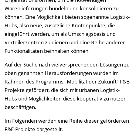
Warenlieferungen bündeln und konsolidieren zu
können. Eine Möglichkeit bieten sogenannte Logistik-
Hubs, also neue, zusätzliche Knotenpunkte, die
eingeführt werden, um als Umschlagsbasis und
Verteilerzentren zu dienen und eine Reihe anderer
Funktionalitäten beinhalten können.
Auf der Suche nach vielversprechenden Lösungen zu
oben genannten Herausforderungen wurden im
Rahmen des Programms „Mobilität der Zukunft" F&E-
Projekte gefördert, die sich mit urbanen Logistik-
Hubs und Möglichkeiten diese kooperativ zu nutzen
beschäftigen.
Im Folgenden werden eine Reihe dieser geförderten
F&E-Projekte dargestellt.