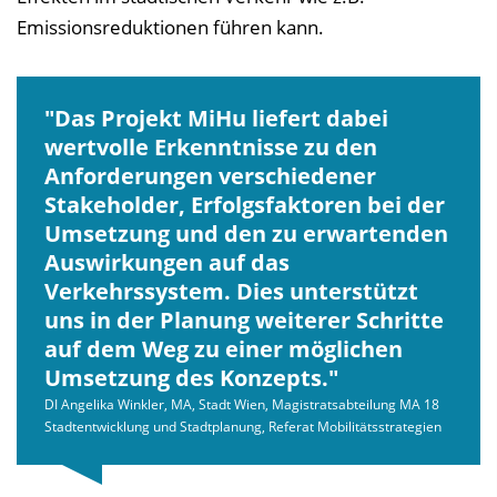
Emissionsreduktionen führen kann.
Das Projekt MiHu liefert dabei
wertvolle Erkenntnisse zu den
Anforderungen verschiedener
Stakeholder, Erfolgsfaktoren bei der
Umsetzung und den zu erwartenden
Auswirkungen auf das
Verkehrssystem. Dies unterstützt
uns in der Planung weiterer Schritte
auf dem Weg zu einer möglichen
Umsetzung des Konzepts.
DI Angelika Winkler, MA, Stadt Wien, Magistratsabteilung MA 18
Stadtentwicklung und Stadtplanung, Referat Mobilitätsstrategien