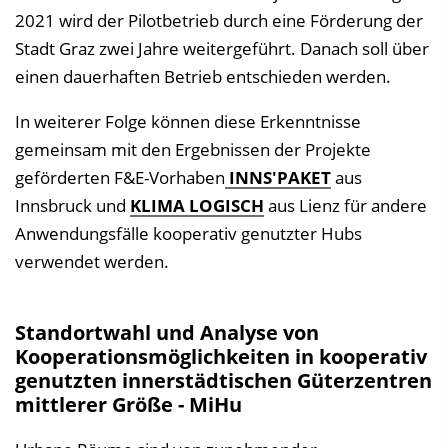
2021 wird der Pilotbetrieb durch eine Förderung der
Stadt Graz zwei Jahre weitergeführt. Danach soll über
einen dauerhaften Betrieb entschieden werden.
In weiterer Folge können diese Erkenntnisse
gemeinsam mit den Ergebnissen der Projekte
geförderten F&E-Vorhaben
INNS'PAKET
aus
Innsbruck und
KLIMA LOGISCH
aus Lienz für andere
Anwendungsfälle kooperativ genutzter Hubs
verwendet werden.
Standortwahl und Analyse von
Kooperationsmöglichkeiten in kooperativ
genutzten innerstädtischen Güterzentren
mittlerer Größe - MiHu