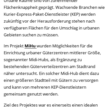
Urbane Räume sind von zunehmender
Flächenknappheit geprägt. Wachsende Branchen wie
Kurier-Express-Paket-Dienstleister (KEP) werden
zukünftig vor der Herausforderung stehen nach
verfügbaren Flächen für den Umschlag in urbanen
Gebieten suchen zu müssen.
Im Projekt
MiHu
wurden Möglichkeiten für die
Einrichtung urbaner Güterzentren mittlerer Größe,
sogenannter Midi-Hubs, als Ergänzung zu
bestehenden Güterverteilzentren am Stadtrand
näher untersucht. Ein solcher Midi-Hub dient dazu
einen größeren Stadtteil mit Gütern zu versorgen
und kann von mehreren KEP-Dienstleistern
gemeinsam genutzt werden.
Ziel des Projektes war es einerseits einen idealen