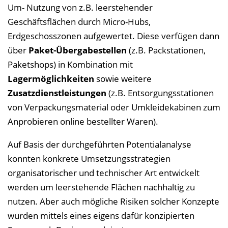
Um- Nutzung von z.B. leerstehender
Geschäftsflächen durch Micro-Hubs,
Erdgeschosszonen aufgewertet. Diese verfügen dann
über
Paket-Übergabestellen
(z.B. Packstationen,
Paketshops) in Kombination mit
Lagermöglichkeiten
sowie weitere
Zusatzdienstleistungen
(z.B. Entsorgungsstationen
von Verpackungsmaterial oder Umkleidekabinen zum
Anprobieren online bestellter Waren).
Auf Basis der durchgeführten Potentialanalyse
konnten konkrete Umsetzungsstrategien
organisatorischer und technischer Art entwickelt
werden um leerstehende Flächen nachhaltig zu
nutzen. Aber auch mögliche Risiken solcher Konzepte
wurden mittels eines eigens dafür konzipierten