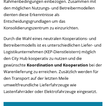
Rahmenbedingungen einbezogen. Zusammen mit
den möglichen Nutzungs- und Betreibermodellen
dienten diese Erkenntnisse als
Entscheidungsgrundlagen um das
Konsolidierungszentrum zu einzurichten.
Durch die Wahl eines neutralen Kooperations- und
Betreibermodells ist es unterschiedlichen Liefer- und
Logistikunternehmen (KEP-Dienstleistern) möglich
den City Hub kooperativ zu nutzen und die
gewünschte
Koordination und Kooperation
bei der
Warenlieferung zu erreichen. Zusätzlich werden für
den Transport auf der letzten Meile
umweltfreundliche Lieferfahrzeuge wie
Lastenfahrräder oder Elektrofahrzeuge eingesetzt.