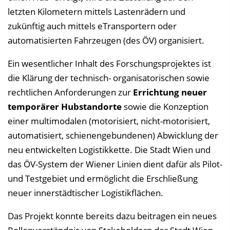
letzten Kilometern mittels Lastenrädern und
zukünftig auch mittels eTransportern oder
automatisierten Fahrzeugen (des ÖV) organisiert.
Ein wesentlicher Inhalt des Forschungsprojektes ist
die Klärung der technisch- organisatorischen sowie
rechtlichen Anforderungen zur
Errichtung neuer
temporärer Hubstandorte
sowie die Konzeption
einer multimodalen (motorisiert, nicht-motorisiert,
automatisiert, schienengebundenen) Abwicklung der
neu entwickelten Logistikkette. Die Stadt Wien und
das ÖV-System der Wiener Linien dient dafür als Pilot-
und Testgebiet und ermöglicht die Erschließung
neuer innerstädtischer Logistikflächen.
Das Projekt konnte bereits dazu beitragen ein neues