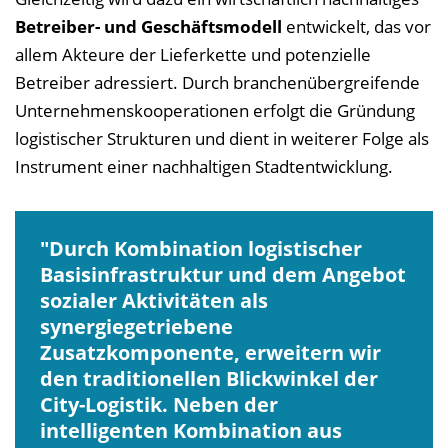
Betreiber- und Geschäftsmodell
entwickelt, das vor
allem Akteure der Lieferkette und potenzielle
Betreiber adressiert. Durch branchenübergreifende
Unternehmenskooperationen erfolgt die Gründung
logistischer Strukturen und dient in weiterer Folge als
Instrument einer nachhaltigen Stadtentwicklung.
Durch Kombination logistischer
Basisinfrastruktur und dem Angebot
sozialer Aktivitäten als
synergiegetriebene
Zusatzkomponente, erweitern wir
den traditionellen Blickwinkel der
City-Logistik. Neben der
intelligenten Kombination aus