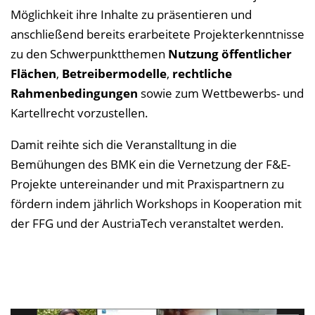
Möglichkeit ihre Inhalte zu präsentieren und
anschließend bereits erarbeitete Projekterkenntnisse
zu den Schwerpunktthemen
Nutzung öffentlicher
Flächen
,
Betreibermodelle
,
rechtliche
Rahmenbedingungen
sowie zum Wettbewerbs- und
Kartellrecht vorzustellen.
Damit reihte sich die Veranstalltung in die
Bemühungen des BMK ein die Vernetzung der F&E-
Projekte untereinander und mit Praxispartnern zu
fördern indem jährlich Workshops in Kooperation mit
der FFG und der AustriaTech veranstaltet werden.