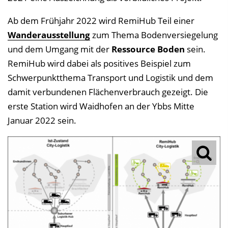
Ab dem Frühjahr 2022 wird RemiHub Teil einer
Wanderausstellung
zum Thema Bodenversiegelung
und dem Umgang mit der
Ressource Boden
sein.
RemiHub wird dabei als positives Beispiel zum
Schwerpunktthema Transport und Logistik und dem
damit verbundenen Flächenverbrauch gezeigt. Die
erste Station wird Waidhofen an der Ybbs Mitte
Januar 2022 sein.