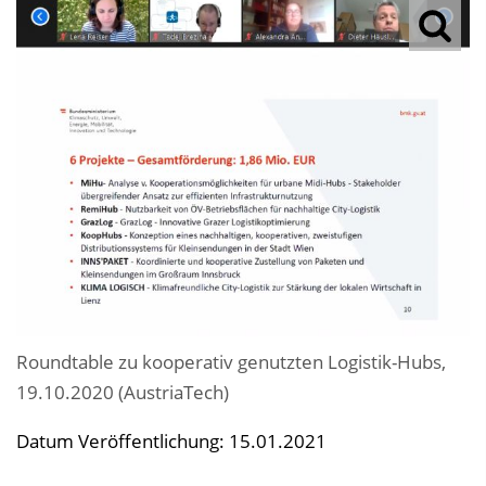
Roundtable zu kooperativ genutzten Logistik-Hubs,
19.10.2020 (AustriaTech)
Datum Veröffentlichung: 15.01.2021