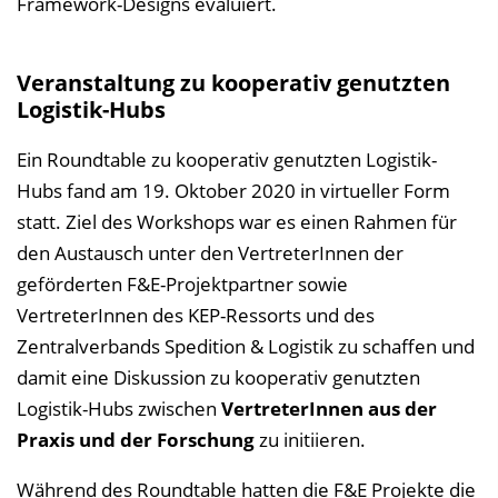
Framework-Designs evaluiert.
Veranstaltung zu kooperativ genutzten
Logistik-Hubs
Ein Roundtable zu kooperativ genutzten Logistik-
Hubs fand am 19. Oktober 2020 in virtueller Form
statt. Ziel des Workshops war es einen Rahmen für
den Austausch unter den VertreterInnen der
geförderten F&E-Projektpartner sowie
VertreterInnen des KEP-Ressorts und des
Zentralverbands Spedition & Logistik zu schaffen und
damit eine Diskussion zu kooperativ genutzten
Logistik-Hubs zwischen
VertreterInnen aus der
Praxis und der Forschung
zu initiieren.
Während des Roundtable hatten die F&E Projekte die