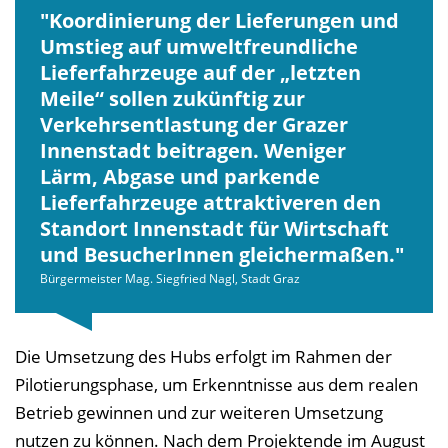
Koordinierung der Lieferungen und
Umstieg auf umweltfreundliche
Lieferfahrzeuge auf der „letzten
Meile“ sollen zukünftig zur
Verkehrsentlastung der Grazer
Innenstadt beitragen. Weniger
Lärm, Abgase und parkende
Lieferfahrzeuge attraktiveren den
Standort Innenstadt für Wirtschaft
und BesucherInnen gleichermaßen.
Bürgermeister Mag. Siegfried Nagl, Stadt Graz
Die Umsetzung des Hubs erfolgt im Rahmen der
Pilotierungsphase, um Erkenntnisse aus dem realen
Betrieb gewinnen und zur weiteren Umsetzung
nutzen zu können. Nach dem Projektende im August