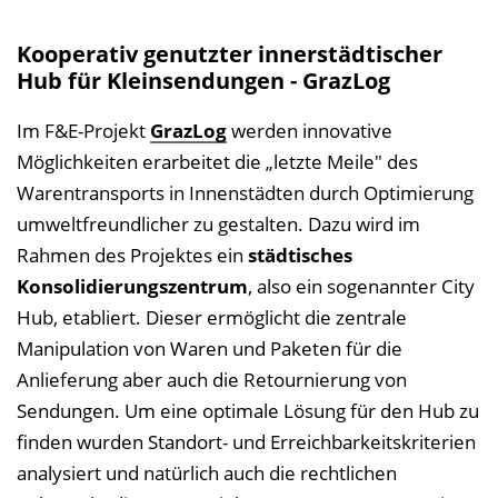
Kooperativ genutzter innerstädtischer
Hub für Kleinsendungen - GrazLog
Im F&E-Projekt
GrazLog
werden innovative
Möglichkeiten erarbeitet die „letzte Meile" des
Warentransports in Innenstädten durch Optimierung
umweltfreundlicher zu gestalten. Dazu wird im
Rahmen des Projektes ein
städtisches
Konsolidierungszentrum
, also ein sogenannter City
Hub, etabliert. Dieser ermöglicht die zentrale
Manipulation von Waren und Paketen für die
Anlieferung aber auch die Retournierung von
Sendungen. Um eine optimale Lösung für den Hub zu
finden wurden Standort- und Erreichbarkeitskriterien
analysiert und natürlich auch die rechtlichen