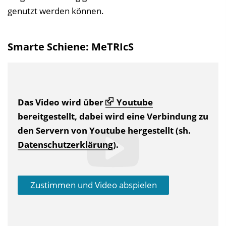
genutzt werden können.
Smarte Schiene: MeTRIcS
Das Video wird über
Youtube
bereitgestellt, dabei wird eine Verbindung zu
den Servern von Youtube hergestellt (sh.
Datenschutzerklärung
).
Zustimmen und Video abspielen