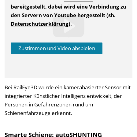
bereitgestellt, dabei wird eine Verbindung zu
den Servern von Youtube hergestellt (sh.
Datenschutzerklärung
).
Zustimmen und Video abspielen
Bei RailEye3D wurde ein kamerabasierter Sensor mit
integrierter Künstlicher Intelligenz entwickelt, der
Personen in Gefahrenzonen rund um
Schienenfahrzeuge erkennt.
Smarte Schiene: autoSHUNTING