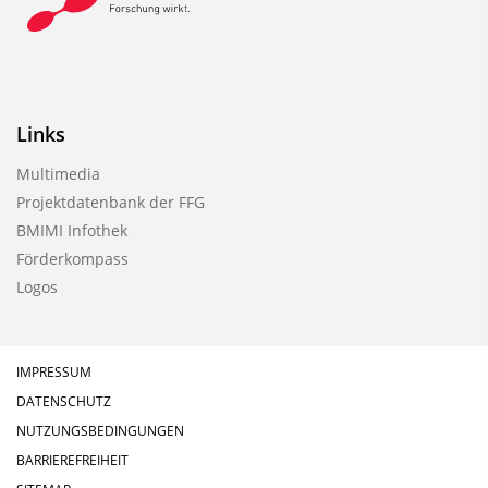
Links
Multimedia
Projektdatenbank der FFG
BMIMI Infothek
Förderkompass
Logos
IMPRESSUM
DATENSCHUTZ
NUTZUNGSBEDINGUNGEN
BARRIEREFREIHEIT