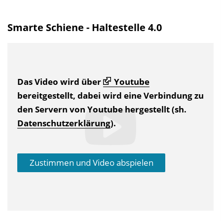
Smarte Schiene - Haltestelle 4.0
Das Video wird über
Youtube
bereitgestellt, dabei wird eine Verbindung zu
den Servern von Youtube hergestellt (sh.
Datenschutzerklärung
).
Zustimmen und Video abspielen