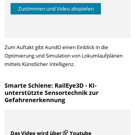
Zustimmen und Video abspielen
Zum Auftakt gibt AundO einen Einblick in die
Optimierung und Simulation von Lokumlaufplänen
mittels Künstlicher Intelligenz.
Smarte Schiene: RailEye3D - KI-
unterstützte Sensortechnik zur
Gefahrenerkennung
Das Video wird über
Youtube