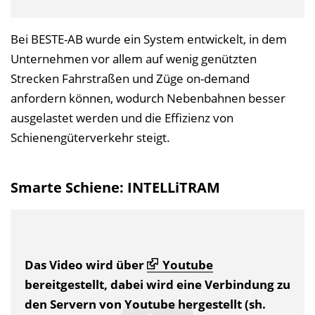
Bei BESTE-AB wurde ein System entwickelt, in dem
Unternehmen vor allem auf wenig genützten
Strecken Fahrstraßen und Züge on-demand
anfordern können, wodurch Nebenbahnen besser
ausgelastet werden und die Effizienz von
Schienengüterverkehr steigt.
Smarte Schiene: INTELLiTRAM
Das Video wird über
Youtube
bereitgestellt, dabei wird eine Verbindung zu
den Servern von Youtube hergestellt (sh.