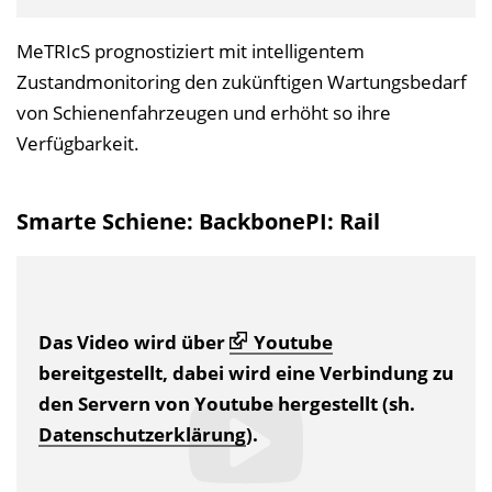
MeTRIcS prognostiziert mit intelligentem
Zustandmonitoring den zukünftigen Wartungsbedarf
von Schienenfahrzeugen und erhöht so ihre
Verfügbarkeit.
Smarte Schiene: BackbonePI: Rail
Das Video wird über
Youtube
bereitgestellt, dabei wird eine Verbindung zu
den Servern von Youtube hergestellt (sh.
Datenschutzerklärung
).