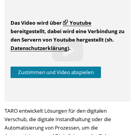
Das Video wird über
Youtube
bereitgestellt, dabei wird eine Verbindung zu
den Servern von Youtube hergestellt (sh.
Datenschutzerklärung
).
Zustimmen und Video abspielen
TARO entwickelt Lösungen für den digitalen
Verschub, die digitale Instandhaltung oder die
Automatisierung von Prozessen, um die