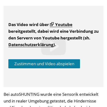
Das Video wird über
Youtube
bereitgestellt, dabei wird eine Verbindung zu
den Servern von Youtube hergestellt (sh.
Datenschutzerklärung
).
Zustimmen und Video abspielen
Bei autoSHUNTING wurde eine Sensorik entwickelt
und in realer Umgebung getestet, die Hindernisse