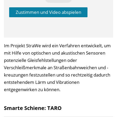
Zustimmen und Video abspielen
Im Projekt StraWe wird ein Verfahren entwickelt, um
mit Hilfe von optischen und akustischen Sensoren
potenzielle Gleisfehlstellungen oder
Verschleißmerkmale an Straßenbahnweichen und -
kreuzungen festzustellen und so rechtzeitig dadurch
entstehendem Lärm und Vibrationen
entgegenwirken zu können.
Smarte Schiene: TARO