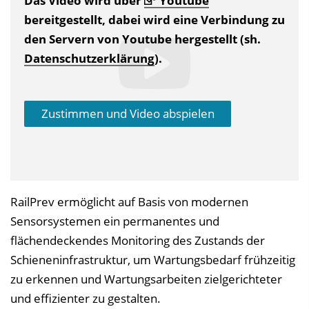
Das Video wird über
Youtube
bereitgestellt, dabei wird eine Verbindung zu
den Servern von Youtube hergestellt (sh.
Datenschutzerklärung
).
Zustimmen und Video abspielen
RailPrev ermöglicht auf Basis von modernen
Sensorsystemen ein permanentes und
flächendeckendes Monitoring des Zustands der
Schieneninfrastruktur, um Wartungsbedarf frühzeitig
zu erkennen und Wartungsarbeiten zielgerichteter
und effizienter zu gestalten.