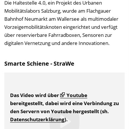
Die Haltestelle 4.0, ein Projekt des Urbanen
Mobilitätslabors Salzburg, wurde am Flachgauer
Bahnhof Neumarkt am Wallersee als multimodaler
Vorzeigemobilitätsknoten eingerichtet und verfügt
über reservierbare Fahrradboxen, Sensoren zur
digitalen Vernetzung und andere Innovationen.
Smarte Schiene - StraWe
Das Video wird über
Youtube
bereitgestellt, dabei wird eine Verbindung zu
den Servern von Youtube hergestellt (sh.
Datenschutzerklärung
).