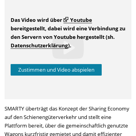
Das Video wird über
Youtube
bereitgestellt, dabei wird eine Verbindung zu
den Servern von Youtube hergestellt (sh.
Datenschutzerklärung
).
Zustimmen und Video abspielen
SMARTY überträgt das Konzept der Sharing Economy
auf den Schienengüterverkehr und stellt eine
Plattform bereit, über die gemeinschaftlich genutzte
Wagons kurzfristig gemietet und damit effizienter