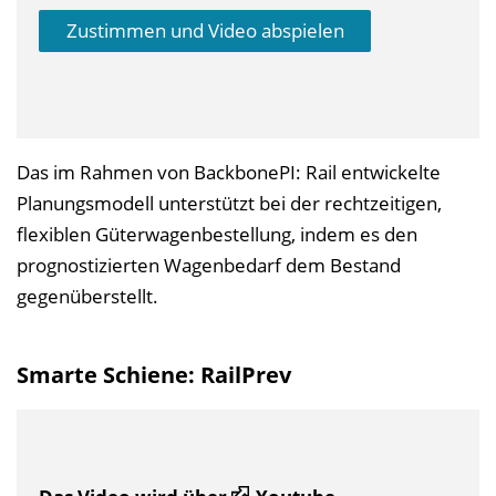
Zustimmen und Video abspielen
Das im Rahmen von BackbonePI: Rail entwickelte
Planungsmodell unterstützt bei der rechtzeitigen,
flexiblen Güterwagenbestellung, indem es den
prognostizierten Wagenbedarf dem Bestand
gegenüberstellt.
Smarte Schiene: RailPrev