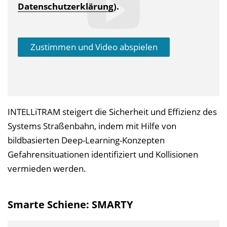
Datenschutzerklärung
).
Zustimmen und Video abspielen
INTELLiTRAM steigert die Sicherheit und Effizienz des
Systems Straßenbahn, indem mit Hilfe von
bildbasierten Deep-Learning-Konzepten
Gefahrensituationen identifiziert und Kollisionen
vermieden werden.
Smarte Schiene: SMARTY