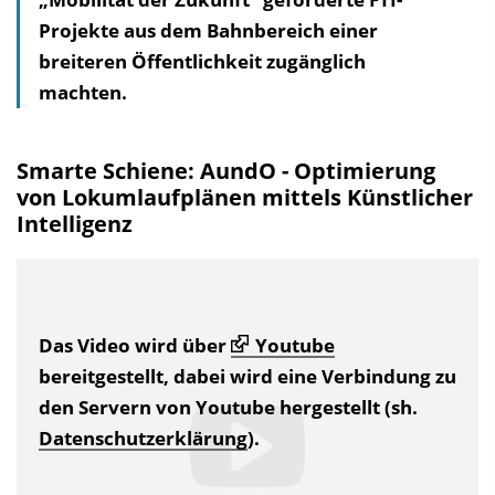
Projekte aus dem Bahnbereich einer
breiteren Öffentlichkeit zugänglich
machten.
Smarte Schiene: AundO - Optimierung
von Lokumlaufplänen mittels Künstlicher
Intelligenz
Das Video wird über
Youtube
bereitgestellt, dabei wird eine Verbindung zu
den Servern von Youtube hergestellt (sh.
Datenschutzerklärung
).