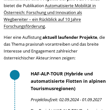
bietet die Publikation
Automatisierte Mobilität in
Österreich: Forschung und Innovation als
Wegbereiter – ein Rückblick auf 10 Jahre
Forschungsförderung
.
Hier eine Auflistung
aktuell laufender Projekte
, die
das Thema praxisnah vorantreiben und das breite
Interesse und Engagement zahlreicher
österreichischer Akteur:innen zeigen:
HAF-ALP-TOUR (Hybride und
automatisierte Flotten in alpinen
Tourismusregionen)
Projektlaufzeit: 02.09.2024 - 01.09.2027