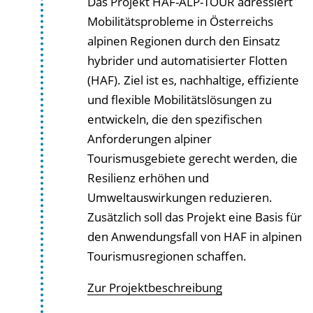
Das Projekt HAF-ALP-TOUR adressiert
Mobilitätsprobleme in Österreichs
alpinen Regionen durch den Einsatz
hybrider und automatisierter Flotten
(HAF). Ziel ist es, nachhaltige, effiziente
und flexible Mobilitätslösungen zu
entwickeln, die den spezifischen
Anforderungen alpiner
Tourismusgebiete gerecht werden, die
Resilienz erhöhen und
Umweltauswirkungen reduzieren.
Zusätzlich soll das Projekt eine Basis für
den Anwendungsfall von HAF in alpinen
Tourismusregionen schaffen.
Zur Projektbeschreibung