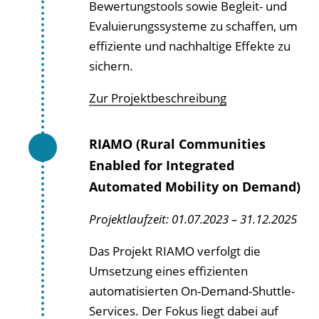
Bewertungstools sowie Begleit- und
Evaluierungssysteme zu schaffen, um
effiziente und nachhaltige Effekte zu
sichern.
Zur Projektbeschreibung
RIAMO (Rural Communities
Enabled for Integrated
Automated Mobility on Demand)
Projektlaufzeit: 01.07.2023 – 31.12.2025
Das Projekt RIAMO verfolgt die
Umsetzung eines effizienten
automatisierten On-Demand-Shuttle-
Services. Der Fokus liegt dabei auf