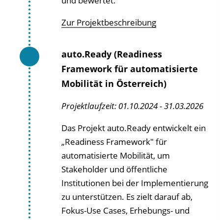
und bewertet.
Zur Projektbeschreibung
auto.Ready (Readiness
Framework für automatisierte
Mobilität in Österreich)
Projektlaufzeit: 01.10.2024 - 31.03.2026
Das Projekt auto.Ready entwickelt ein
„Readiness Framework" für
automatisierte Mobilität, um
Stakeholder und öffentliche
Institutionen bei der Implementierung
zu unterstützen. Es zielt darauf ab,
Fokus-Use Cases, Erhebungs- und