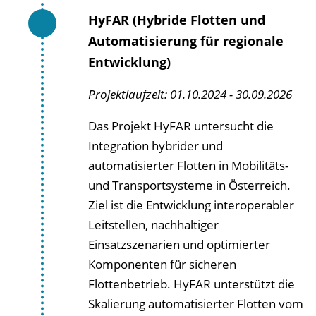
HyFAR (Hybride Flotten und
Automatisierung für regionale
Entwicklung)
Projektlaufzeit: 01.10.2024 - 30.09.2026
Das Projekt HyFAR untersucht die
Integration hybrider und
automatisierter Flotten in Mobilitäts-
und Transportsysteme in Österreich.
Ziel ist die Entwicklung interoperabler
Leitstellen, nachhaltiger
Einsatzszenarien und optimierter
Komponenten für sicheren
Flottenbetrieb. HyFAR unterstützt die
Skalierung automatisierter Flotten vom