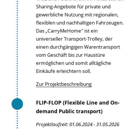
Sharing-Angebote für private und
gewerbliche Nutzung mit regionalen,
flexiblen und nachhaltigen Fahrzeugen.
Das „CarryMeHome" ist ein
universeller Transport-Trolley, der
einen durchgängigen Warentransport
vom Geschäft bis zur Haustüre
ermöglichen und somit alltägliche
Einkäufe erleichtern soll.
Zur Projektbeschreibung
FLIP-FLOP (Flexible Line and On-
demand Public transport)
Projektlaufzeit: 01.06.2024 - 31.05.2026