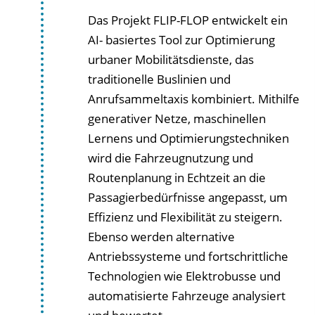
Das Projekt FLIP-FLOP entwickelt ein
AI- basiertes Tool zur Optimierung
urbaner Mobilitätsdienste, das
traditionelle Buslinien und
Anrufsammeltaxis kombiniert. Mithilfe
generativer Netze, maschinellen
Lernens und Optimierungstechniken
wird die Fahrzeugnutzung und
Routenplanung in Echtzeit an die
Passagierbedürfnisse angepasst, um
Effizienz und Flexibilität zu steigern.
Ebenso werden alternative
Antriebssysteme und fortschrittliche
Technologien wie Elektrobusse und
automatisierte Fahrzeuge analysiert