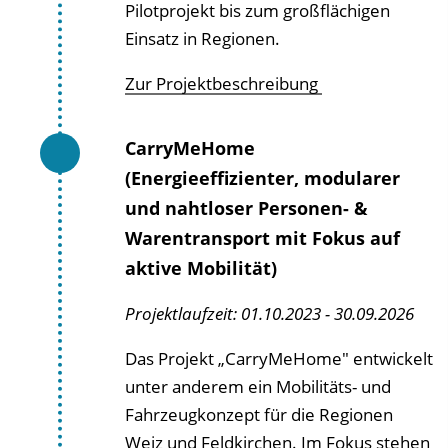
Pilotprojekt bis zum großflächigen
Einsatz in Regionen.
Zur Projektbeschreibung
CarryMeHome
(Energieeffizienter, modularer
und nahtloser Personen- &
Warentransport mit Fokus auf
aktive Mobilität)
Projektlaufzeit: 01.10.2023 - 30.09.2026
Das Projekt „CarryMeHome" entwickelt
unter anderem ein Mobilitäts- und
Fahrzeugkonzept für die Regionen
Weiz und Feldkirchen. Im Fokus stehen