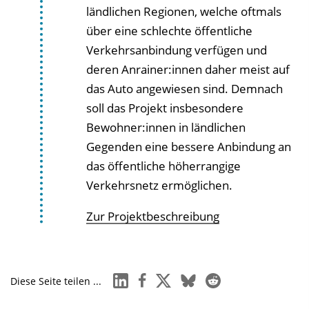
ländlichen Regionen, welche oftmals
über eine schlechte öffentliche
Verkehrsanbindung verfügen und
deren Anrainer:innen daher meist auf
das Auto angewiesen sind. Demnach
soll das Projekt insbesondere
Bewohner:innen in ländlichen
Gegenden eine bessere Anbindung an
das öffentliche höherrangige
Verkehrsnetz ermöglichen.
Zur Projektbeschreibung
linkedin
facebook
x
bluesky
reddit
Diese Seite teilen ...