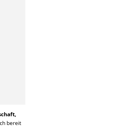
chaft,
ch bereit