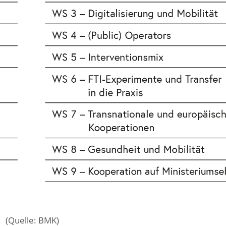
(Quelle: BMK)