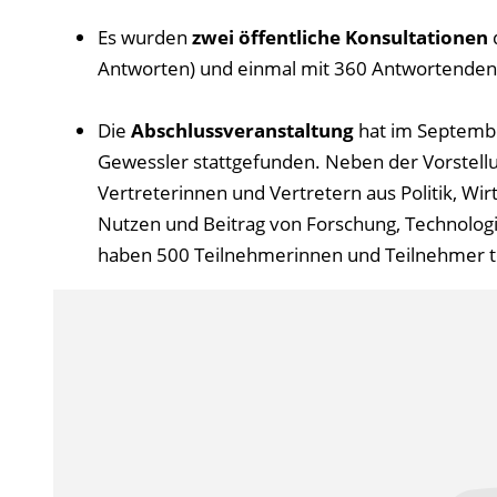
Es wurden
zwei öffentliche Konsultationen
d
Antworten) und einmal mit 360 Antwortenden 
Die
Abschlussveranstaltung
hat im Septembe
Gewessler stattgefunden. Neben der Vorstellu
Vertreterinnen und Vertretern aus Politik, Wir
Nutzen und Beitrag von Forschung, Technologie
haben 500 Teilnehmerinnen und Teilnehmer 