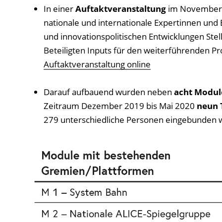
In einer
Auftaktveranstaltung
im November 
nationale und internationale Expertinnen und E
und innovationspolitischen Entwicklungen Stel
Beteiligten Inputs für den weiterführenden Pr
Auftaktveranstaltung online
Darauf aufbauend wurden neben
acht Modul
Zeitraum Dezember 2019 bis Mai 2020
neun 
279 unterschiedliche Personen eingebunden 