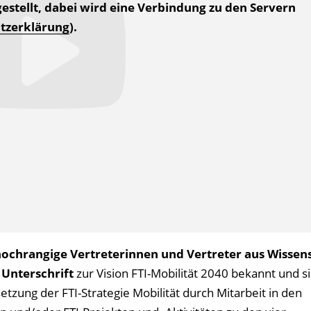
estellt, dabei wird eine Verbindung zu den Servern
tzerklärung
).
hochrangige Vertreterinnen und Vertreter aus Wissens
r
Unterschrift
zur Vision FTI-Mobilität 2040 bekannt und si
tzung der FTI-Strategie Mobilität durch Mitarbeit in den