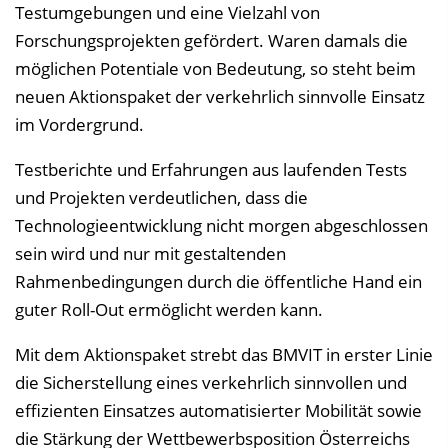
Testumgebungen und eine Vielzahl von
Forschungsprojekten gefördert. Waren damals die
möglichen Potentiale von Bedeutung, so steht beim
neuen Aktionspaket der verkehrlich sinnvolle Einsatz
im Vordergrund.
Testberichte und Erfahrungen aus laufenden Tests
und Projekten verdeutlichen, dass die
Technologieentwicklung nicht morgen abgeschlossen
sein wird und nur mit gestaltenden
Rahmenbedingungen durch die öffentliche Hand ein
guter Roll-Out ermöglicht werden kann.
Mit dem Aktionspaket strebt das BMVIT in erster Linie
die Sicherstellung eines verkehrlich sinnvollen und
effizienten Einsatzes automatisierter Mobilität sowie
die Stärkung der Wettbewerbsposition Österreichs