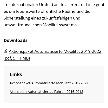
im internationalen Umfeld an. In allererster Linie geht
es um lebenswerte öffentliche Räume und die
Sicherstellung eines zukunftsfähigen und
umweltfreundlichen Mobilitätssystems.
Downloads
Aktionspaket Automatisierte Mobilität 2019-2022
(pdf, 5.11 MB)
Links
Aktionspaket Automatisierte Mobilität 2019-2022
Aktinsplan Automatisiertes Fahren 2016-2018