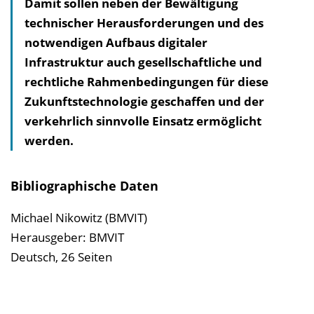
Damit sollen neben der Bewältigung
technischer Herausforderungen und des
notwendigen Aufbaus digitaler
Infrastruktur auch gesellschaftliche und
rechtliche Rahmenbedingungen für diese
Zukunftstechnologie geschaffen und der
verkehrlich sinnvolle Einsatz ermöglicht
werden.
Bibliographische Daten
Michael Nikowitz (BMVIT)
Herausgeber: BMVIT
Deutsch, 26 Seiten