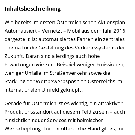
Inhaltsbeschreibung
Wie bereits im ersten Österreichischen Aktionsplan
Automatisiert – Vernetzt – Mobil aus dem Jahr 2016
dargestellt, ist automatisiertes Fahren ein zentrales
Thema für die Gestaltung des Verkehrssystems der
Zukunft. Daran sind allerdings auch hohe
Erwartungen wie zum Beispiel weniger Emissionen,
weniger Unfälle im Straßenverkehr sowie die
Stärkung der Wettbewerbsposition Österreichs im
internationalen Umfeld geknüpft.
Gerade für Österreich ist es wichtig, ein attraktiver
Produktionsstandort auf diesem Feld zu sein – auch
hinsichtlich neuer Services mit heimischer
Wertschöpfung. Für die öffentliche Hand gilt es, mit