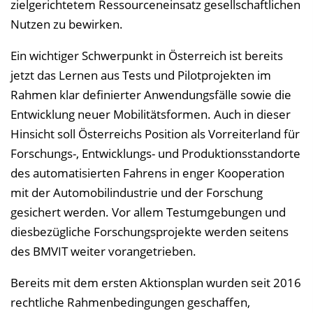
zielgerichtetem Ressourceneinsatz gesellschaftlichen
Nutzen zu bewirken.
Ein wichtiger Schwerpunkt in Österreich ist bereits
jetzt das Lernen aus Tests und Pilotprojekten im
Rahmen klar definierter Anwendungsfälle sowie die
Entwicklung neuer Mobilitätsformen. Auch in dieser
Hinsicht soll Österreichs Position als Vorreiterland für
Forschungs-, Entwicklungs- und Produktionsstandorte
des automatisierten Fahrens in enger Kooperation
mit der Automobilindustrie und der Forschung
gesichert werden. Vor allem Testumgebungen und
diesbezügliche Forschungsprojekte werden seitens
des BMVIT weiter vorangetrieben.
Bereits mit dem ersten Aktionsplan wurden seit 2016
rechtliche Rahmenbedingungen geschaffen,