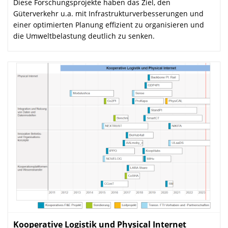
Diese Forschungsprojekte haben das Ziel, den
Güterverkehr u.a. mit Infrastrukturverbesserungen und
einer optimierten Planung effizient zu organisieren und
die Umweltbelastung deutlich zu senken.
Kooperative Logistik und Physical Internet
: