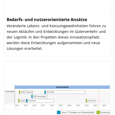
Bedarfs- und nutzerorientierte Ansätze
:
Veränderte Lebens- und Konsum­gewohnheiten führen zu
neuen Abläufen und Entwicklungen im Güterverkehr und
der Logistik. In den Projekten dieses Innovationspfads
werden diese Entwicklungen aufgenommen und neue
Lösungen erarbeitet.