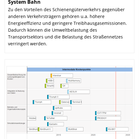
System Bahn
:
Zu den Vorteilen des Schienengüterverkehrs gegenüber
anderen Verkehrsträgern gehören u.a. höhere
Energieeffizienz und geringere Treibhausgasemissionen.
Dadurch können die Umweltbelastung des
Transportsektors und die Belastung des Straßennetzes
verringert werden.