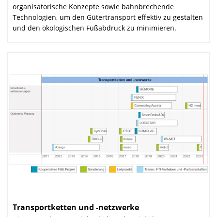
organisatorische Konzepte sowie bahnbrechende
Technologien, um den Gütertransport effektiv zu gestalten
und den ökologischen Fußabdruck zu minimieren.
Transportketten und -netzwerke
: