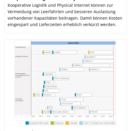
Kooperative Logistik und Physical Internet können zur
Vermeidung von Leerfahrten und besseren Auslastung
vorhandener Kapazitäten beitragen. Damit können Kosten
eingespart und Lieferzeiten erheblich verkürzt werden.