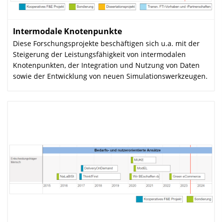
Intermodale Knotenpunkte
:
Diese Forschungsprojekte beschäftigen sich u.a. mit der
Steigerung der Leistungsfähigkeit von intermodalen
Knotenpunkten, der Integration und Nutzung von Daten
sowie der Entwicklung von neuen Simulationswerkzeugen.