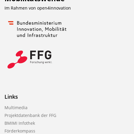
Im Rahmen von
open4innovation
Links
Multimedia
Projektdatenbank der FFG
BMIMI Infothek
Förderkompass