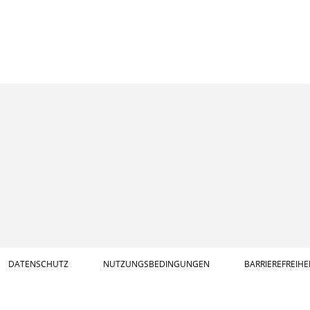
DATENSCHUTZ
NUTZUNGSBEDINGUNGEN
BARRIEREFREIHE