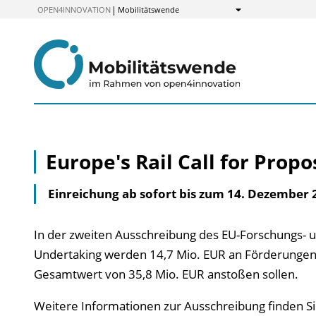
zum
OPEN4INNOVATION
Mobilitätswende
Anzeigen
Inhalt
Europe's Rail Call for Propo
Einreichung ab sofort bis zum 14. Dezember 
In der zweiten Ausschreibung des EU-Forschungs- u
Undertaking werden 14,7 Mio. EUR an Förderungen z
Gesamtwert von 35,8 Mio. EUR anstoßen sollen.
Weitere Informationen zur Ausschreibung finden S