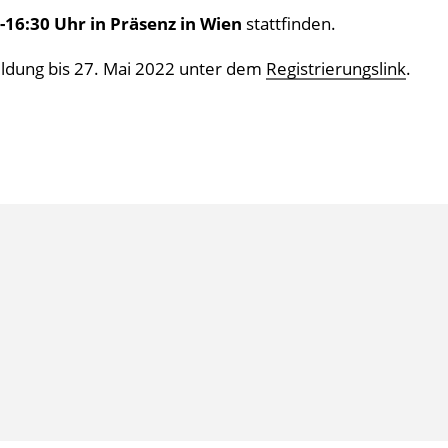
0-16:30 Uhr in Präsenz in Wien
stattfinden.
ldung bis 27. Mai 2022 unter dem
Registrierungslink
.