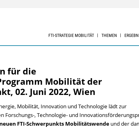
FTI-STRATEGIE MOBILITÄT
THEMEN
ERGEBN
n für die
Programm Mobilität der
t, 02. Juni 2022, Wien
rgie, Mobilität, Innovation und Technologie lädt zur
n Forschungs-, Technologie- und Innovationsförderung
 neuen FTI-Schwerpunkts Mobilitätswende
und der dam