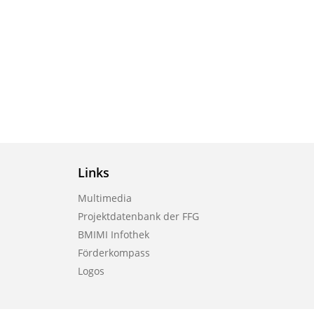
Links
Multimedia
Projektdatenbank der FFG
BMIMI Infothek
Förderkompass
Logos