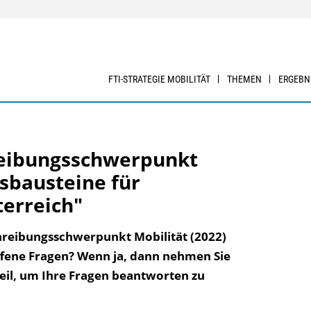
FTI-STRATEGIE MOBILITÄT
THEMEN
ERGEBN
reibungsschwerpunkt
sbausteine für
terreich"
hreibungsschwerpunkt Mobilität (2022)
ffene Fragen? Wenn ja, dann nehmen Sie
teil, um Ihre Fragen beantworten zu