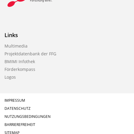
Links
Multimedia
Projektdatenbank der FFG
BMIMI Infothek
Förderkompass
Logos
IMPRESSUM
DATENSCHUTZ
NUTZUNGSBEDINGUNGEN
BARRIEREFREIHEIT
SITEMAP