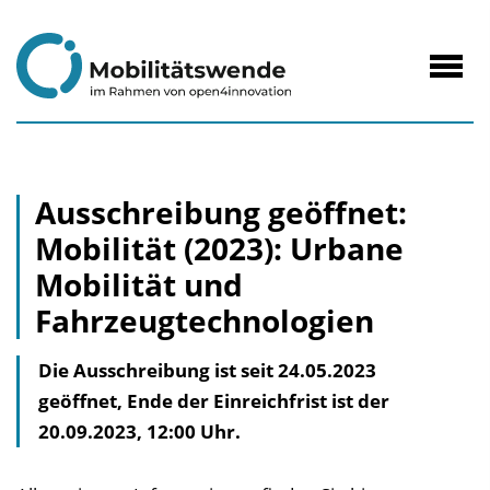
zum
Inhalt
Navig
öffne
Ausschreibung geöffnet:
Mobilität (2023): Urbane
Mobilität und
Fahrzeugtechnologien
Die Ausschreibung ist seit 24.05.2023
geöffnet, Ende der Einreichfrist ist der
20.09.2023, 12:00 Uhr.