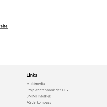
eite
Links
Multimedia
Projektdatenbank der FFG
BMIMI Infothek
Förderkompass