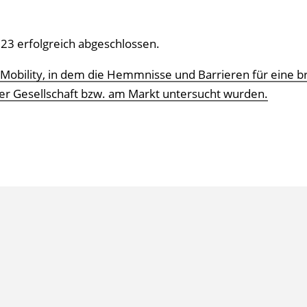
23 erfolgreich abgeschlossen.
IMobility, in dem die Hemmnisse und Barrieren für eine br
der Gesellschaft bzw. am Markt untersucht wurden.