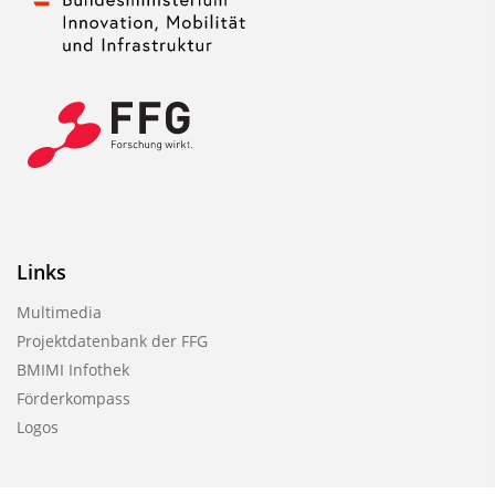
Links
Multimedia
Projektdatenbank der FFG
BMIMI Infothek
Förderkompass
Logos