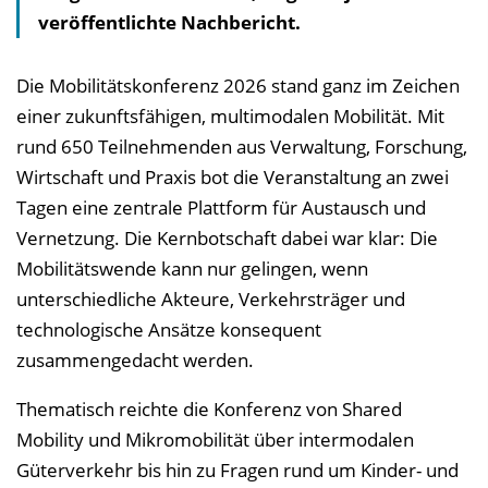
veröffentlichte Nachbericht.
Die Mobilitätskonferenz 2026 stand ganz im Zeichen
einer zukunftsfähigen, multimodalen Mobilität. Mit
rund 650 Teilnehmenden aus Verwaltung, Forschung,
Wirtschaft und Praxis bot die Veranstaltung an zwei
Tagen eine zentrale Plattform für Austausch und
Vernetzung. Die Kernbotschaft dabei war klar: Die
Mobilitätswende kann nur gelingen, wenn
unterschiedliche Akteure, Verkehrsträger und
technologische Ansätze konsequent
zusammengedacht werden.
Thematisch reichte die Konferenz von Shared
Mobility und Mikromobilität über intermodalen
Güterverkehr bis hin zu Fragen rund um Kinder- und