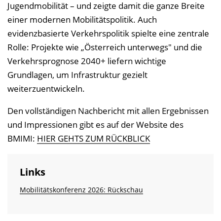
Jugendmobilität – und zeigte damit die ganze Breite
einer modernen Mobilitätspolitik. Auch
evidenzbasierte Verkehrspolitik spielte eine zentrale
Rolle: Projekte wie „Österreich unterwegs" und die
Verkehrsprognose 2040+ liefern wichtige
Grundlagen, um Infrastruktur gezielt
weiterzuentwickeln.
Den vollständigen Nachbericht mit allen Ergebnissen
und Impressionen gibt es auf der Website des
BMIMI:
HIER GEHTS ZUM RÜCKBLICK
Links
Mobilitätskonferenz 2026: Rückschau