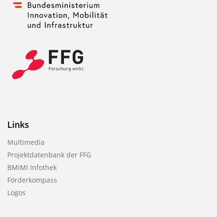
Links
Multimedia
Projektdatenbank der FFG
BMIMI Infothek
Förderkompass
Logos