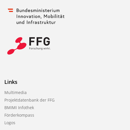
Links
Multimedia
Projektdatenbank der FFG
BMIMI Infothek
Förderkompass
Logos