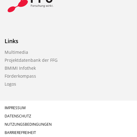
Links
Multimedia
Projektdatenbank der FFG
BMIMI Infothek
Förderkompass
Logos
IMPRESSUM
DATENSCHUTZ
NUTZUNGSBEDINGUNGEN
BARRIEREFREIHEIT