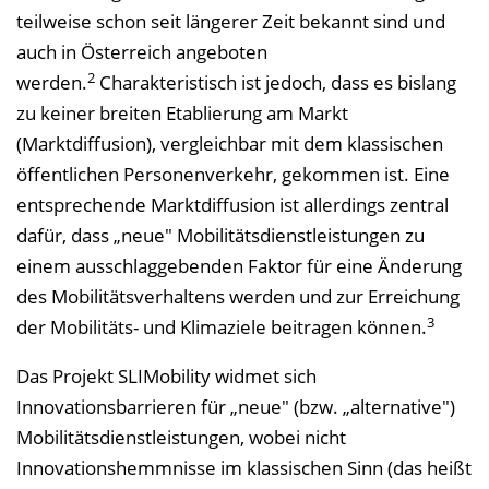
teilweise schon seit längerer Zeit bekannt sind und
auch in Österreich angeboten
2
werden.
Charakteristisch ist jedoch, dass es bislang
zu keiner breiten Etablierung am Markt
(Marktdiffusion), vergleichbar mit dem klassischen
öffentlichen Personenverkehr, gekommen ist. Eine
entsprechende Marktdiffusion ist allerdings zentral
dafür, dass „neue" Mobilitätsdienstleistungen zu
einem ausschlaggebenden Faktor für eine Änderung
des Mobilitätsverhaltens werden und zur Erreichung
3
der Mobilitäts- und Klimaziele beitragen können.
Das Projekt SLIMobility widmet sich
Innovationsbarrieren für „neue" (bzw. „alternative")
Mobilitätsdienstleistungen, wobei nicht
Innovationshemmnisse im klassischen Sinn (das heißt