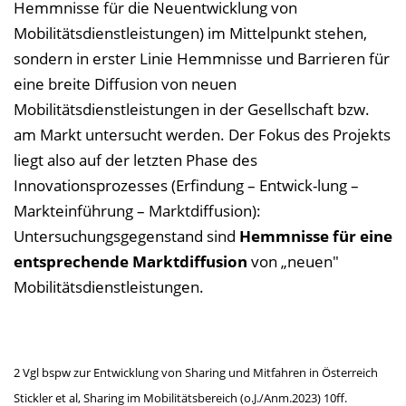
Hemmnisse für die Neuentwicklung von
Mobilitätsdienstleistungen) im Mittelpunkt stehen,
sondern in erster Linie Hemmnisse und Barrieren für
eine breite Diffusion von neuen
Mobilitätsdienstleistungen in der Gesellschaft bzw.
am Markt untersucht werden. Der Fokus des Projekts
liegt also auf der letzten Phase des
Innovationsprozesses (Erfindung – Entwick-lung –
Markteinführung – Marktdiffusion):
Untersuchungsgegenstand sind
Hemmnisse für eine
entsprechende Marktdiffusion
von „neuen"
Mobilitätsdienstleistungen.
2 Vgl bspw zur Entwicklung von Sharing und Mitfahren in Österreich
Stickler et al, Sharing im Mobilitätsbereich (o.J./Anm.2023) 10ff.