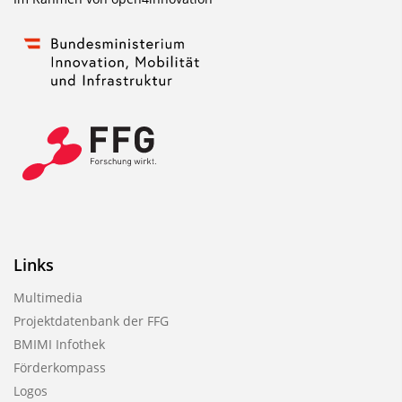
Links
Multimedia
Projektdatenbank der FFG
BMIMI Infothek
Förderkompass
Logos