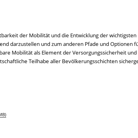
barkeit der Mobilität und die Entwicklung der wichtigsten
end darzustellen und zum anderen Pfade und Optionen fü
stbare Mobilität als Element der Versorgungssicherheit und
schaftliche Teilhabe aller Bevölkerungsschichten sicherge
MB)