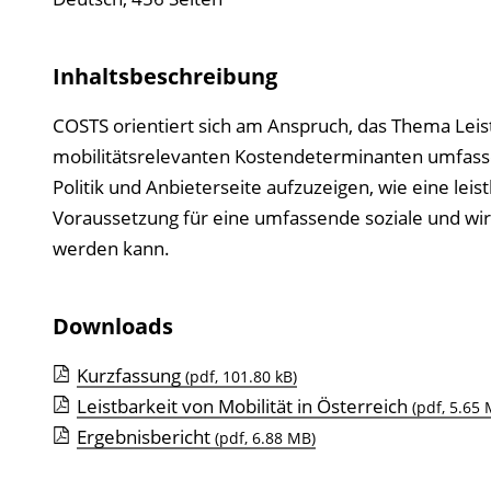
Inhaltsbeschreibung
COSTS orientiert sich am Anspruch, das Thema Leist
mobilitätsrelevanten Kostendeterminanten umfass
Politik und Anbieterseite aufzuzeigen, wie eine lei
Voraussetzung für eine umfassende soziale und wirt
werden kann.
Downloads
Kurzfassung
(pdf, 101.80 kB)
Leistbarkeit von Mobilität in Österreich
(pdf, 5.65 
Ergebnisbericht
(pdf, 6.88 MB)