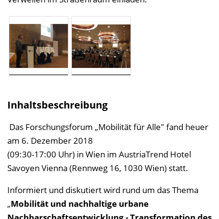
Inhaltsbeschreibung
Das Forschungsforum „Mobilität für Alle" fand heuer
am 6. Dezember 2018
(09:30-17:00 Uhr) in Wien im AustriaTrend Hotel
Savoyen Vienna (Rennweg 16, 1030 Wien) statt.
Informiert und diskutiert wird rund um das Thema
„
Mobilität und nachhaltige urbane
Nachbarschaftsentwicklung - Transformation
des