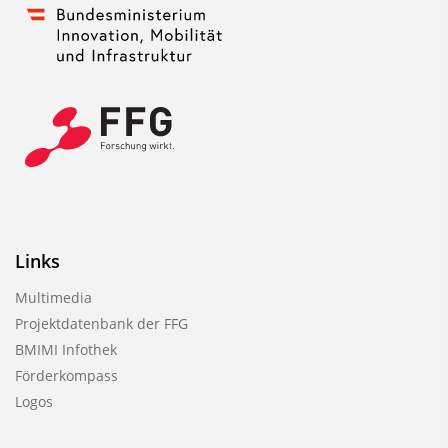
Links
Multimedia
Projektdatenbank der FFG
BMIMI Infothek
Förderkompass
Logos