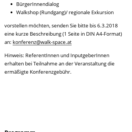
BürgerInnendialog
Walkshop (Rundgang)/ regionale Exkursion
vorstellen möchten, senden Sie bitte bis 6.3.2018
eine kurze Beschreibung (1 Seite in DIN A4-Format)
an:
konferenz@walk-space.at
Hinweis: ReferentInnen und InputgeberInnen
erhalten bei Teilnahme an der Veranstaltung die
ermäßigte Konferenzgebühr.