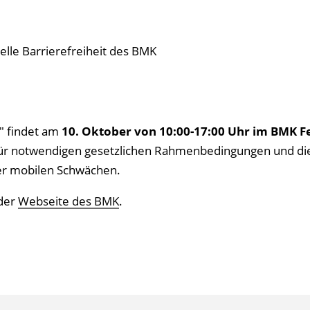
elle Barrierefreiheit des BMK
" findet am
10. Oktober von 10:00-17:00 Uhr im BMK Fe
dafür notwendigen gesetzlichen Rahmenbedingungen und di
er mobilen Schwächen.
 der
Webseite des BMK
.