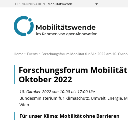
zum
OPEN4INNOVATION
Mobilitätswende
Anzeigen
Inhalt
Home
Events
Forschungsforum Mobilität für Alle 2022 am 10. Oktob
Forschungsforum Mobilität 
Oktober 2022
10. Oktober 2022 von 10:00 bis 17:00 Uhr
Bundesministerium für Klimaschutz, Umwelt, Energie, Mob
Wien
Für unser Klima: Mobilität ohne Barrieren