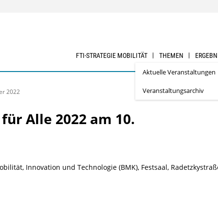
FTI-STRATEGIE MOBILITÄT
THEMEN
ERGEBN
Aktuelle Veranstaltungen
Veranstaltungsarchiv
er 2022
für Alle 2022 am 10.
ilität, Innovation und Technologie (BMK), Festsaal, Radetzkystraß