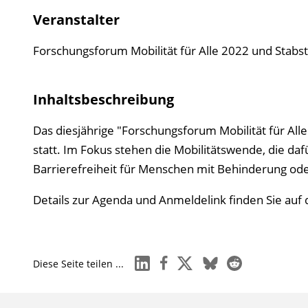
Veranstalter
Forschungsforum Mobilität für Alle 2022 und Stabst
Inhaltsbeschreibung
Das diesjährige "Forschungsforum Mobilität für Alle
statt. Im Fokus stehen die Mobilitätswende, die 
Barrierefreiheit für Menschen mit Behinderung od
Details zur Agenda und Anmeldelink finden Sie auf
linkedin
facebook
x
bluesky
reddit
Diese Seite teilen ...