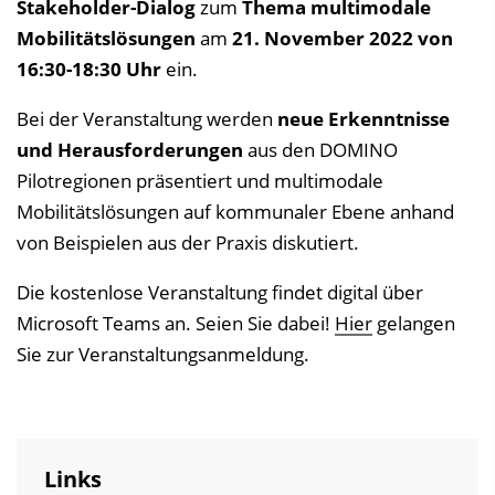
Stakeholder-Dialog
zum
Thema multimodale
Mobilitätslösungen
am
21. November 2022 von
16:30-18:30 Uhr
ein.
Bei der Veranstaltung werden
neue Erkenntnisse
und Herausforderungen
aus den DOMINO
Pilotregionen präsentiert und multimodale
Mobilitätslösungen auf kommunaler Ebene anhand
von Beispielen aus der Praxis diskutiert.
Die kostenlose Veranstaltung findet digital über
Microsoft Teams an. Seien Sie dabei!
Hier
gelangen
Sie zur Veranstaltungsanmeldung.
Links