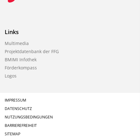
Links
Multimedia
Projektdatenbank der FFG
BMIMI Infothek
Förderkompass
Logos
IMPRESSUM
DATENSCHUTZ
NUTZUNGSBEDINGUNGEN
BARRIEREFREIHEIT
SITEMAP