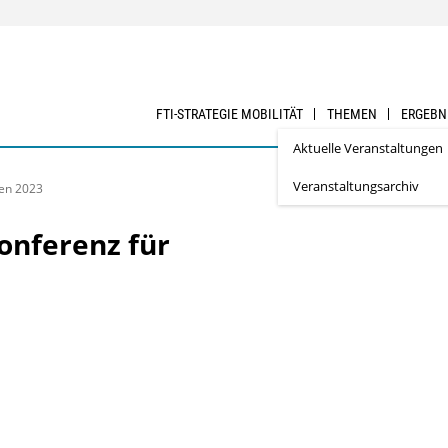
FTI-STRATEGIE MOBILITÄT
THEMEN
ERGEBN
Aktuelle Veranstaltungen
Veranstaltungsarchiv
nen 2023
onferenz für