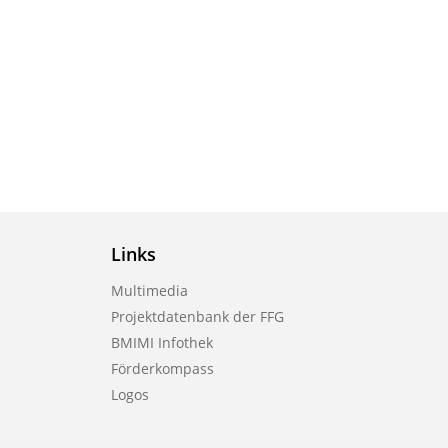
Links
Multimedia
Projektdatenbank der FFG
BMIMI Infothek
Förderkompass
Logos