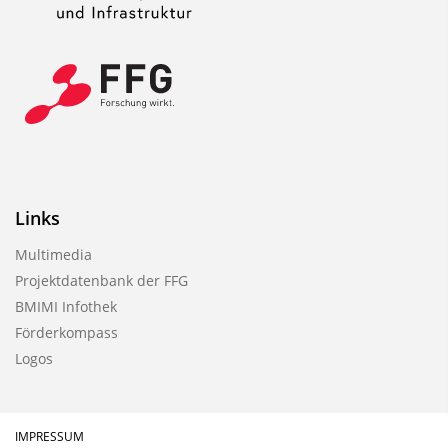
Links
Multimedia
Projektdatenbank der FFG
BMIMI Infothek
Förderkompass
Logos
IMPRESSUM