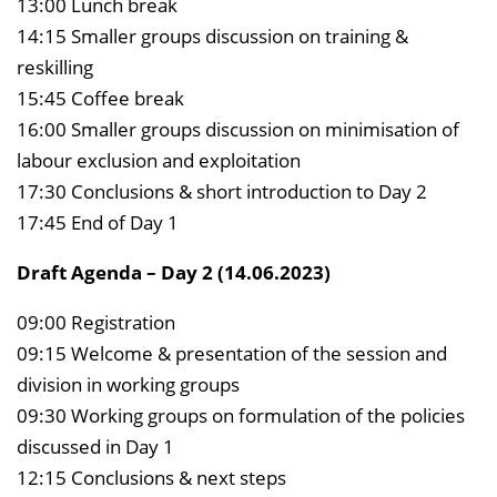
13:00 Lunch break
14:15 Smaller groups discussion on training &
reskilling
15:45 Coffee break
16:00 Smaller groups discussion on minimisation of
labour exclusion and exploitation
17:30 Conclusions & short introduction to Day 2
17:45 End of Day 1
Draft Agenda – Day 2 (14.06.2023)
09:00 Registration
09:15 Welcome & presentation of the session and
division in working groups
09:30 Working groups on formulation of the policies
discussed in Day 1
12:15 Conclusions & next steps