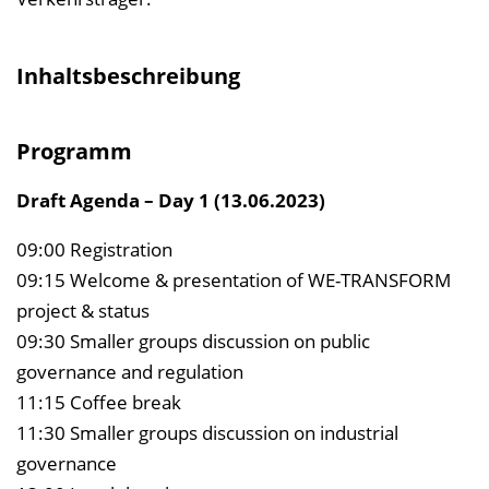
Inhaltsbeschreibung
Programm
Draft Agenda – Day 1 (13.06.2023)
09:00 Registration
09:15 Welcome & presentation of WE-TRANSFORM
project & status
09:30 Smaller groups discussion on public
governance and regulation
11:15 Coffee break
11:30 Smaller groups discussion on industrial
governance