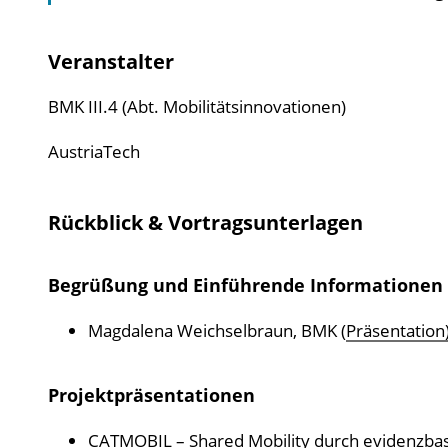
Veranstalter
BMK III.4 (Abt. Mobilitätsinnovationen)
AustriaTech
Rückblick & Vortragsunterlagen
Begrüßung und Einführende Informationen
Magdalena Weichselbraun, BMK (
Präsentation
Projektpräsentationen
CATMOBIL
– Shared Mobility durch evidenzbas