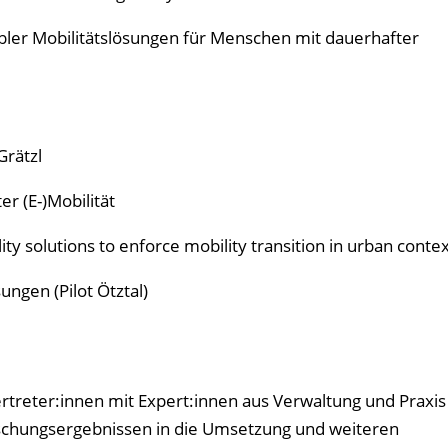
exibler Mobilitätslösungen für Menschen mit dauerhafter
Grätzl
er (E-)Mobilität
y solutions to enforce mobility transition in urban contex
ungen (Pilot Ötztal)
rtreter:innen mit Expert:innen aus Verwaltung und Praxis
schungsergebnissen in die Umsetzung und weiteren