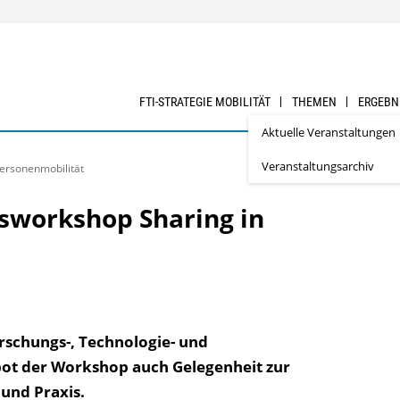
FTI-STRATEGIE MOBILITÄT
THEMEN
ERGEBN
Aktuelle Veranstaltungen
Veranstaltungsarchiv
Personenmobilität
gsworkshop Sharing in
rschungs-, Technologie- und
ot der Workshop auch Gelegenheit zur
und Praxis.