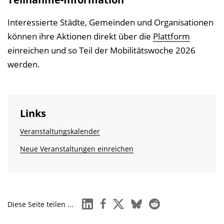
Interessierte Städte, Gemeinden und Organisationen
können ihre Aktionen direkt über die
Plattform
einreichen und so Teil der Mobilitätswoche 2026
werden.
Links
Veranstaltungskalender
Neue Veranstaltungen einreichen
linkedin
facebook
x
bluesky
reddit
Diese Seite teilen ...