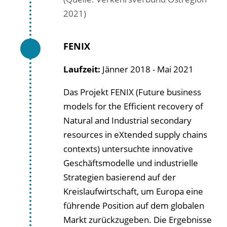
2021)
FENIX
Laufzeit:
Jänner 2018 - Mai 2021
Das Projekt FENIX (Future business
models for the Efficient recovery of
Natural and Industrial secondary
resources in eXtended supply chains
contexts) untersuchte innovative
Geschäftsmodelle und industrielle
Strategien basierend auf der
Kreislaufwirtschaft, um Europa eine
führende Position auf dem globalen
Markt zurückzugeben. Die Ergebnisse