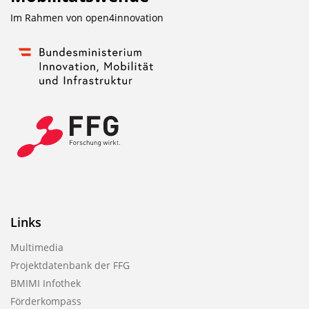
Im Rahmen von
open4innovation
Links
Multimedia
Projektdatenbank der FFG
BMIMI Infothek
Förderkompass