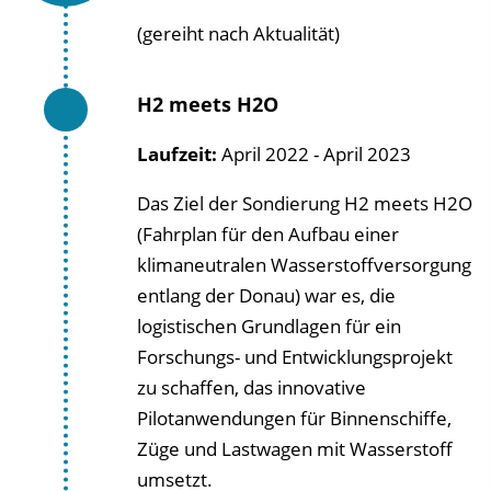
(gereiht nach Aktualität)
H2 meets H2O
Laufzeit:
April 2022 - April 2023
Das Ziel der Sondierung H2 meets H2O
(Fahrplan für den Aufbau einer
klimaneutralen Wasserstoffversorgung
entlang der Donau) war es, die
logistischen Grundlagen für ein
Forschungs- und Entwicklungsprojekt
zu schaffen, das innovative
Pilotanwendungen für Binnenschiffe,
Züge und Lastwagen mit Wasserstoff
umsetzt.