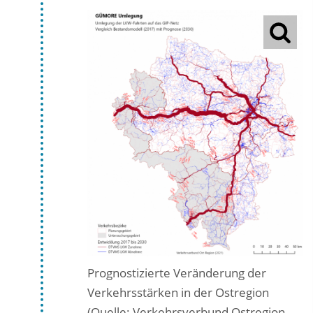
Prognostizierte Veränderung der
Verkehrsstärken in der Ostregion
(Quelle: Verkehrsverbund Ostregion