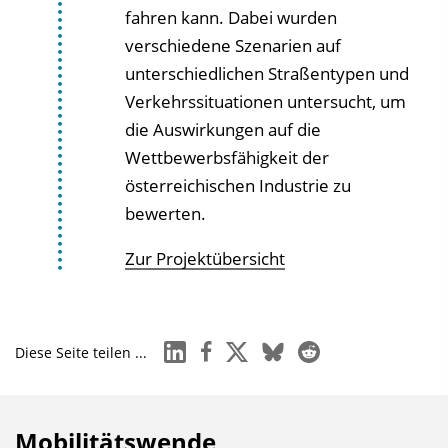
fahren kann. Dabei wurden
verschiedene Szenarien auf
unterschiedlichen Straßentypen und
Verkehrssituationen untersucht, um
die Auswirkungen auf die
Wettbewerbsfähigkeit der
österreichischen Industrie zu
bewerten.
Zur Projektübersicht
linkedin
facebook
x
bluesky
reddit
Diese Seite teilen ...
Mobilitätswende