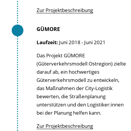
Zur Projektbeschreibung
GÜMORE
Laufzeit:
Juni 2018 - Juni 2021
Das Projekt GÜMORE
(Güterverkehrsmodell Ostregion) zielte
darauf ab, ein hochwertiges
Güterverkehrsmodell zu entwickeln,
das Maßnahmen der City-Logistik
bewerten, die Straßenplanung
unterstützen und den Logistiker:innen
bei der Planung helfen kann.
Zur Projektbeschreibung