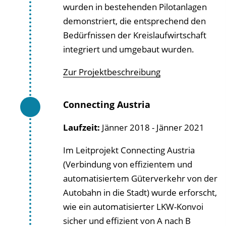
wurden in bestehenden Pilotanlagen
demonstriert, die entsprechend den
Bedürfnissen der Kreislaufwirtschaft
integriert und umgebaut wurden.
Zur Projektbeschreibung
Connecting Austria
Laufzeit:
Jänner 2018 - Jänner 2021
Im Leitprojekt Connecting Austria
(Verbindung von effizientem und
automatisiertem Güterverkehr von der
Autobahn in die Stadt) wurde erforscht,
wie ein automatisierter LKW-Konvoi
sicher und effizient von A nach B