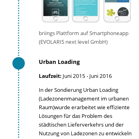
briings Plattform auf Smartphoneapp
(EVOLARIS next level GmbH)
Urban Loading
Laufzeit:
Juni 2015 - Juni 2016
In der Sondierung Urban Loading
(Ladezonenmanagement im urbanen
Raum)wurde erarbeitet wie effiziente
Lösungen für das Problem des
städtischen Lieferverkehrs und der
Nutzung von Ladezonen zu entwickeln