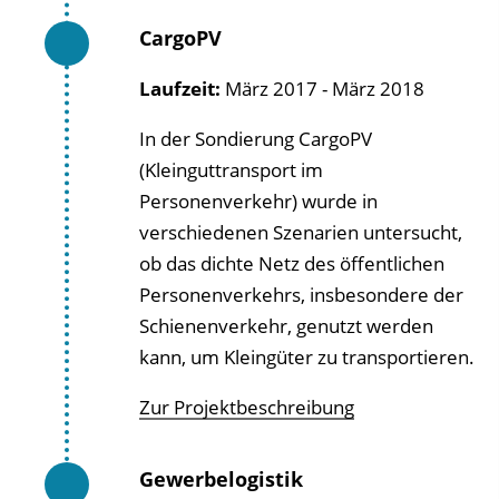
CargoPV
Laufzeit:
März 2017 - März 2018
In der Sondierung CargoPV
(Kleinguttransport im
Personenverkehr) wurde in
verschiedenen Szenarien untersucht,
ob das dichte Netz des öffentlichen
Personenverkehrs, insbesondere der
Schienenverkehr, genutzt werden
kann, um Kleingüter zu transportieren.
Zur Projektbeschreibung
Gewerbelogistik