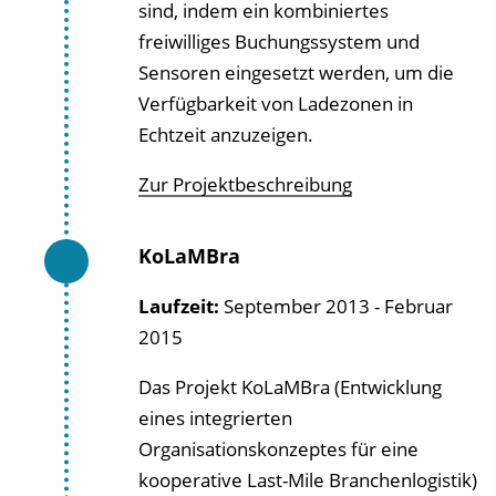
sind, indem ein kombiniertes
freiwilliges Buchungssystem und
Sensoren eingesetzt werden, um die
Verfügbarkeit von Ladezonen in
Echtzeit anzuzeigen.
Zur Projektbeschreibung
KoLaMBra
Laufzeit:
September 2013 - Februar
2015
Das Projekt KoLaMBra (Entwicklung
eines integrierten
Organisationskonzeptes für eine
kooperative Last-Mile Branchenlogistik)