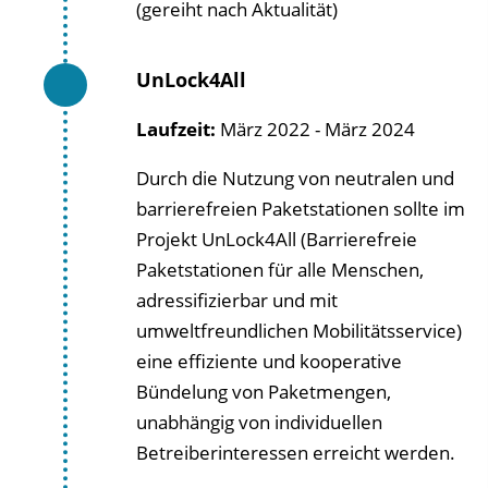
(gereiht nach Aktualität)
UnLock4All
Laufzeit:
März 2022 - März 2024
Durch die Nutzung von neutralen und
barrierefreien Paketstationen sollte im
Projekt UnLock4All (Barrierefreie
Paketstationen für alle Menschen,
adressifizierbar und mit
umweltfreundlichen Mobilitätsservice)
eine effiziente und kooperative
Bündelung von Paketmengen,
unabhängig von individuellen
Betreiberinteressen erreicht werden.