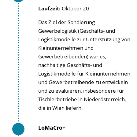
Laufzeit:
Oktober 20
Das Ziel der Sondierung
Gewerbelogistik (Geschäfts- und
Logistikmodelle zur Unterstützung von
Kleinunternehmen und
Gewerbetreibenden) war es,
nachhaltige Geschäfts- und
Logistikmodelle für Kleinunternehmen
und Gewerbetreibende zu entwickeln
und zu evaluieren, insbesondere für
Tischlerbetriebe in Niederösterreich,
die in Wien liefern.
LoMaCro+