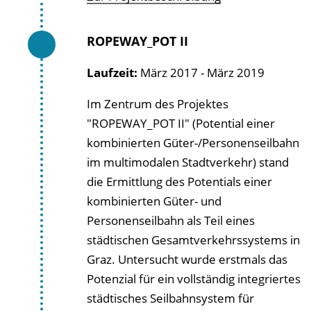
ROPEWAY_POT II
Laufzeit:
März 2017 - März 2019
Im Zentrum des Projektes
"ROPEWAY_POT II" (Potential einer
kombinierten Güter-/Personenseilbahn
im multimodalen Stadtverkehr) stand
die Ermittlung des Potentials einer
kombinierten Güter- und
Personenseilbahn als Teil eines
städtischen Gesamtverkehrssystems in
Graz. Untersucht wurde erstmals das
Potenzial für ein vollständig integriertes
städtisches Seilbahnsystem für