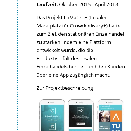
Laufzeit:
Oktober 2015 - April 2018
Das Projekt LoMaCro+ (Lokaler
Marktplatz für Crowddelivery+) hatte
zum Ziel, den stationären Einzelhandel
zu stärken, indem eine Plattform
entwickelt wurde, die die
Produktvielfalt des lokalen
Einzelhandels bündelt und den Kunden
über eine App zugänglich macht.
Zur Projektbeschreibung