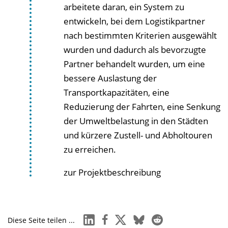
arbeitete daran, ein System zu
entwickeln, bei dem Logistikpartner
nach bestimmten Kriterien ausgewählt
wurden und dadurch als bevorzugte
Partner behandelt wurden, um eine
bessere Auslastung der
Transportkapazitäten, eine
Reduzierung der Fahrten, eine Senkung
der Umweltbelastung in den Städten
und kürzere Zustell- und Abholtouren
zu erreichen.
zur Projektbeschreibung
linkedin
facebook
x
bluesky
reddit
Diese Seite teilen ...