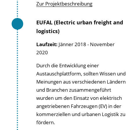
Zur Projektbeschreibung
EUFAL (Electric urban freight and
logistics)
Laufzeit:
Jänner 2018 - November
2020
Durch die Entwicklung einer
Austauschplattform, sollten Wissen und
Meinungen aus verschiedenen Ländern
und Branchen zusammengeführt
wurden um den Einsatz von elektrisch
angetriebenen Fahrzeugen (EV) in der
kommerziellen und urbanen Logistik zu
fördern.