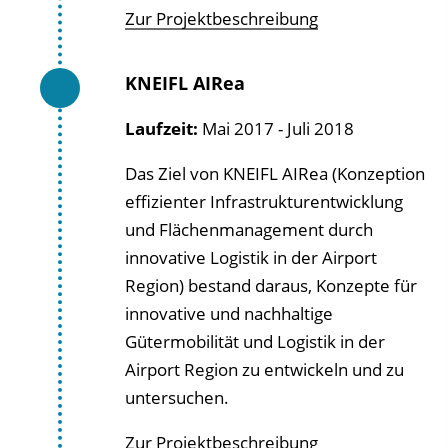
Zur Projektbeschreibung
KNEIFL AIRea
Laufzeit:
Mai 2017 - Juli 2018
Das Ziel von KNEIFL AIRea (Konzeption
effizienter Infrastrukturentwicklung
und Flächenmanagement durch
innovative Logistik in der Airport
Region) bestand daraus, Konzepte für
innovative und nachhaltige
Gütermobilität und Logistik in der
Airport Region zu entwickeln und zu
untersuchen.
Zur Projektbeschreibung