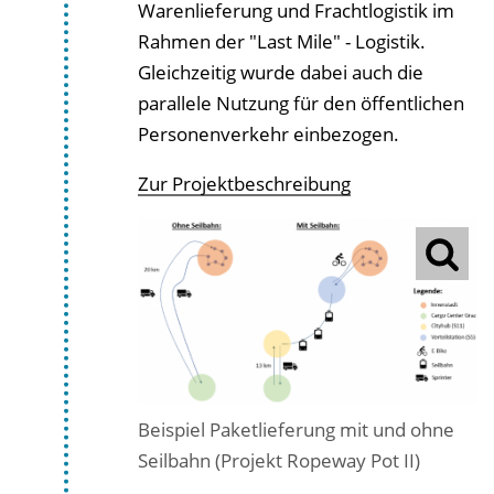
Warenlieferung und Frachtlogistik im
Rahmen der "Last Mile" - Logistik.
Gleichzeitig wurde dabei auch die
parallele Nutzung für den öffentlichen
Personenverkehr einbezogen.
Zur Projektbeschreibung
Beispiel Paketlieferung mit und ohne
Seilbahn (Projekt Ropeway Pot II)