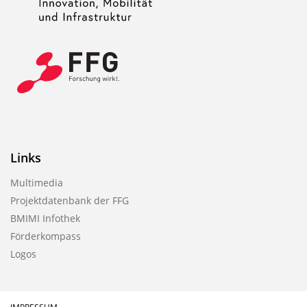
Links
Multimedia
Projektdatenbank der FFG
BMIMI Infothek
Förderkompass
Logos