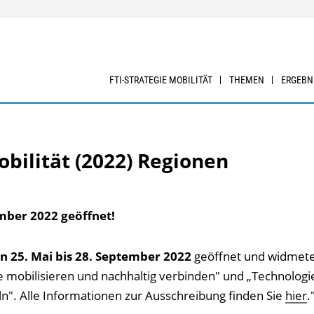
FTI-STRATEGIE MOBILITÄT
THEMEN
ERGEBN
bilität (2022) Regionen
mber 2022 geöffnet!
n 25. Mai bis 28. September 2022
geöffnet und widmete
 mobilisieren und nachhaltig verbinden" und „Technologi
". Alle Informationen zur Ausschreibung finden Sie
hier
.