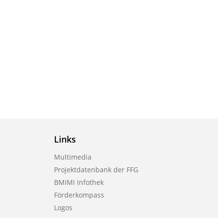
Links
Multimedia
Projektdatenbank der FFG
BMIMI Infothek
Förderkompass
Logos