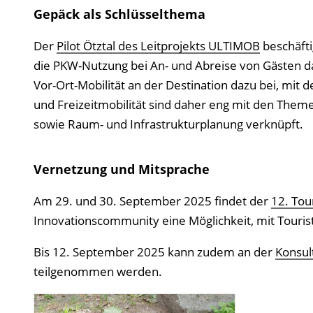
Gepäck als Schlüsselthema
Der
Pilot Ötztal des Leitprojekts ULTIMOB
beschäfti
die PKW-Nutzung bei An- und Abreise von Gästen da
Vor-Ort-Mobilität an der Destination dazu bei, mit
und Freizeitmobilität sind daher eng mit den Theme
sowie Raum- und Infrastrukturplanung verknüpft.
Vernetzung und Mitsprache
Am 29. und 30. September 2025 findet der
12. Tou
Innovationscommunity eine Möglichkeit, mit Tourist
Bis 12. September 2025 kann zudem an der
Konsul
teilgenommen werden.