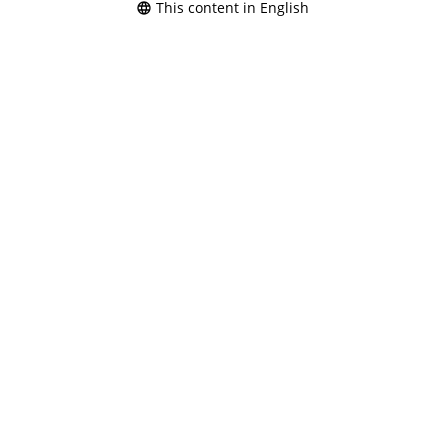
This content in English