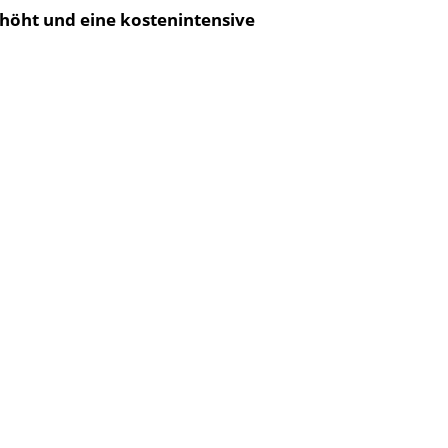
höht und eine kostenintensive