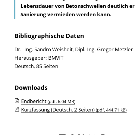
Lebensdauer von Betonschwellen deutlich er
Sanierung vermieden werden kann.
Bibliographische Daten
Dr.- Ing. Sandro Weisheit, Dipl.-Ing. Gregor Metzler
Herausgeber: BMVIT
Deutsch, 85 Seiten
Downloads
Endbericht
(pdf, 6.04 MB)
Kurzfassung (Deutsch, 2 Seiten)
(pdf, 444.71 kB)