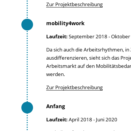
Zur Projektbeschreibung
mobility4work
Laufzeit:
September 2018 - Oktober
Da sich auch die Arbeitsrhythmen, in
ausdifferenzieren, sieht sich das Pro
Arbeitsmarkt auf den Mobilitätsbeda
werden.
Zur Projektbeschreibung
Anfang
Laufzeit:
April 2018 - Juni 2020