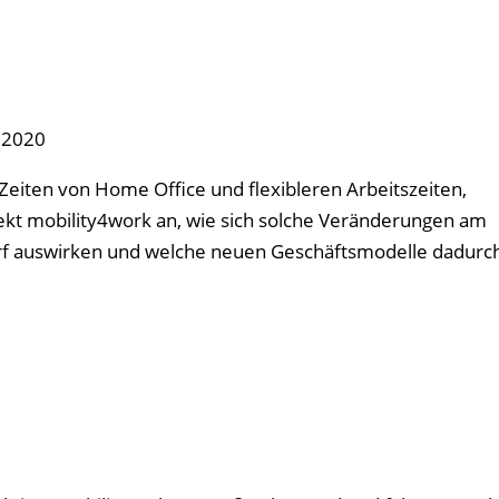
 2020
 Zeiten von Home Office und flexibleren Arbeitszeiten,
jekt mobility4work
an, wie sich solche Veränderungen am
rf auswirken und welche neuen Geschäftsmodelle dadurch