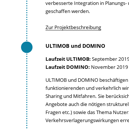
verbesserte Integration in Planungs-
geschaffen werden.
Zur Projektbeschreibung
ULTIMOB und DOMINO
Laufzeit ULTIMOB:
September 2019
Laufzeit DOMINO:
November 2019 -
ULTIMOB und DOMINO beschäftigen s
funktionierenden und verkehrlich wi
Sharing und Mitfahren. Sie berücksi
Angebote auch die nötigen struktur
Fragen etc.) sowie das Thema Nutzer:
Verkehrsverlagerungswirkungen err