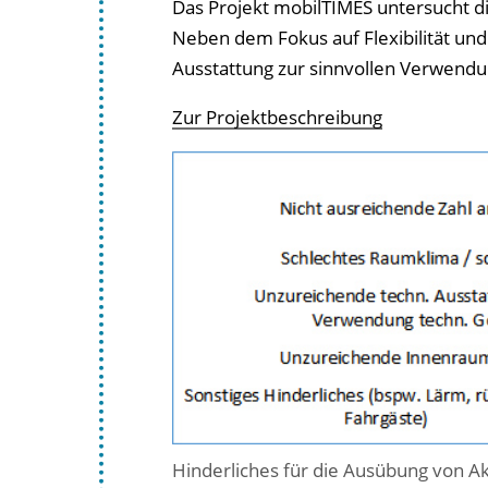
Das Projekt mobilTIMES
untersucht d
Neben dem Fokus auf Flexibilität und
Ausstattung zur sinnvollen Verwendun
Zur Projektbeschreibung
Hinderliches für die Ausübung von Akt