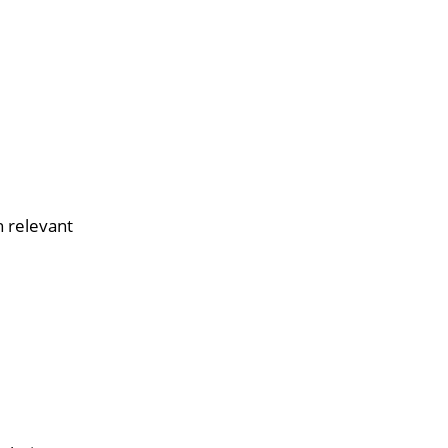
 relevant