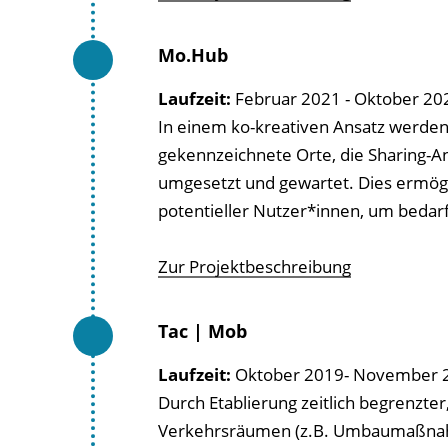
Mo.Hub
Laufzeit:
Februar 2021 - Oktober 20
In einem ko-kreativen Ansatz werden
gekennzeichnete Orte, die Sharing-An
umgesetzt und gewartet. Dies ermögl
potentieller Nutzer*innen, um bedar
Zur Projektbeschreibung
Tac | Mob
Laufzeit:
Oktober 2019- November 
Durch Etablierung zeitlich begrenzter
Verkehrsräumen (z.B. Umbaumaßnahm