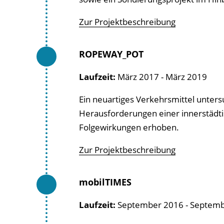
Zur Projektbeschreibung
ROPEWAY_POT
Laufzeit:
März 2017 - März 2019
Ein neuartiges Verkehrsmittel unter
Herausforderungen einer innerstädti
Folgewirkungen erhoben.
Zur Projektbeschreibung
mobilTIMES
Laufzeit:
September 2016 - Septem