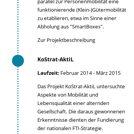
parallel zur Personenmobilität eine
funktionierende (Klein-)Gütermobilität
zu etablieren, etwa im Sinne einer
Abholung aus "SmartBoxes".
Zur Projektbeschreibung
KoStrat-AktiL
Laufzeit:
Februar 2014 - März 2015
Das Projekt KoStrat-AktiL untersuchte
Aspekte von Mobilität und
Lebensqualität einer alternden
Gesellschaft. Die daraus gewonnenen
Erkenntnisse dienten der Fundierung
der nationalen FTI-Strategie.