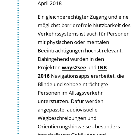
April 2018
Ein gleichberechtigter Zugang und eine
möglichst barrierefreie Nutzbarkeit des
Verkehrssystems ist auch für Personen
mit physischen oder mentalen
Beeinträchtigungen höchst relevant.
Dahingehend wurden in den
Projekten
ways2see
und
INK
2016
Navigationsapps erarbeitet, die
Blinde und sehbeeinträchtigte
Personen im Alltagsverkehr
unterstützen. Dafür werden
angepasste, audiovisuelle
Wegbeschreibungen und
Orientierungshinweise - besonders
innerhalb von Gebäuden und