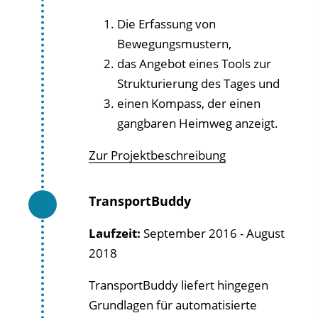
Die Erfassung von
Bewegungsmustern,
das Angebot eines Tools zur
Strukturierung des Tages und
einen Kompass, der einen
gangbaren Heimweg anzeigt.
Zur Projektbeschreibung
TransportBuddy
Laufzeit:
September 2016 - August
2018
TransportBuddy liefert hingegen
Grundlagen für automatisierte