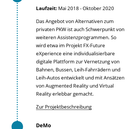
Laufzeit:
Mai 2018 - Oktober 2020
Das Angebot von Alternativen zum
privaten PKW ist auch Schwerpunkt von
weiteren Assistenzprogrammen. So
wird etwa im Projekt FX-Future
eXperience eine individualisierbare
digitale Plattform zur Vernetzung von
Bahnen, Bussen, Leih-Fahrrädern und
Leih-Autos entwickelt und mit Ansätzen
von Augmented Reality und Virtual
Reality erlebbar gemacht.
Zur Projektbeschreibung
DeMo