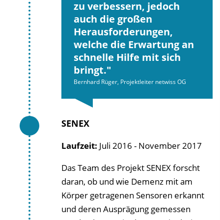
zu verbessern, jedoch
auch die großen
Herausforderungen,
welche die Erwartung an
schnelle Hilfe mit sich
bringt.
Bernhard Rüger, Projektleiter netwiss OG
SENEX
Laufzeit:
Juli 2016 - November 2017
Das Team des Projekt SENEX
forscht
daran, ob und wie Demenz mit am
Körper getragenen Sensoren erkannt
und deren Ausprägung gemessen