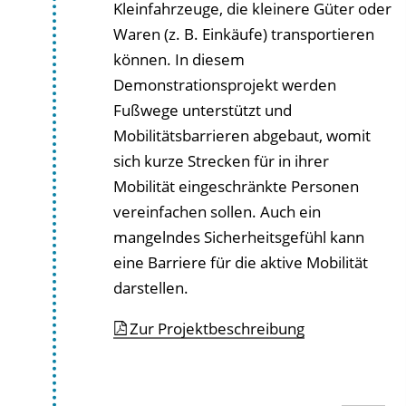
Kleinfahrzeuge, die kleinere Güter oder
Waren (z. B. Einkäufe) transportieren
können. In diesem
Demonstrationsprojekt werden
Fußwege unterstützt und
Mobilitätsbarrieren abgebaut, womit
sich kurze Strecken für in ihrer
Mobilität eingeschränkte Personen
vereinfachen sollen. Auch ein
mangelndes Sicherheitsgefühl kann
eine Barriere für die aktive Mobilität
darstellen.
Zur Projektbeschreibung