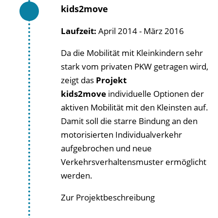
kids2move
Laufzeit:
April 2014 - März 2016
Da die Mobilität mit Kleinkindern sehr
stark vom privaten PKW getragen wird,
zeigt das
Projekt
kids2move
individuelle Optionen der
aktiven Mobilität mit den Kleinsten auf.
Damit soll die starre Bindung an den
motorisierten Individualverkehr
aufgebrochen und neue
Verkehrsverhaltensmuster ermöglicht
werden.
Zur Projektbeschreibung