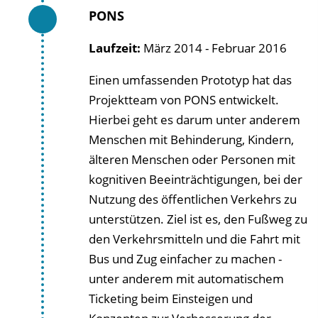
PONS
Laufzeit:
März 2014 - Februar 2016
Einen umfassenden Prototyp hat das
Projektteam von PONS entwickelt.
Hierbei geht es darum unter anderem
Menschen mit Behinderung, Kindern,
älteren Menschen oder Personen mit
kognitiven Beeinträchtigungen, bei der
Nutzung des öffentlichen Verkehrs zu
unterstützen. Ziel ist es, den Fußweg zu
den Verkehrsmitteln und die Fahrt mit
Bus und Zug einfacher zu machen -
unter anderem mit automatischem
Ticketing beim Einsteigen und