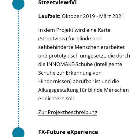
Streetview4VI
Laufzeit:
Oktober 2019 - März 2021
In dem Projekt wird eine Karte
(Streetview) für blinde und
sehbehinderte Menschen erarbeitet
und prototypisch umgesetzt, die durch
die INNOMAKE-Schuhe (intelligente
Schuhe zur Erkennung von
Hindernissen) abrufbar ist und die
Alltagsgestaltung für blinde Menschen
erleichtern soll.
Zur Projektbeschreibung
FX-Future eXperience