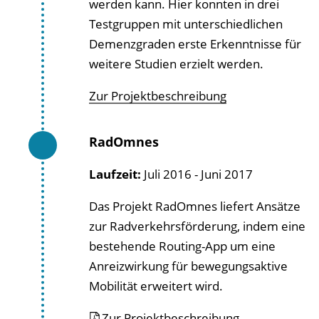
werden kann. Hier konnten in drei
Testgruppen mit unterschiedlichen
Demenzgraden erste Erkenntnisse für
weitere Studien erzielt werden.
Zur Projektbeschreibung
RadOmnes
Laufzeit:
Juli 2016 - Juni 2017
Das
Projekt RadOmnes liefert Ansätze
zur Radverkehrsförderung, indem eine
bestehende Routing-App um eine
Anreizwirkung für bewegungsaktive
Mobilität erweitert wird.
Zur Projektbeschreibung