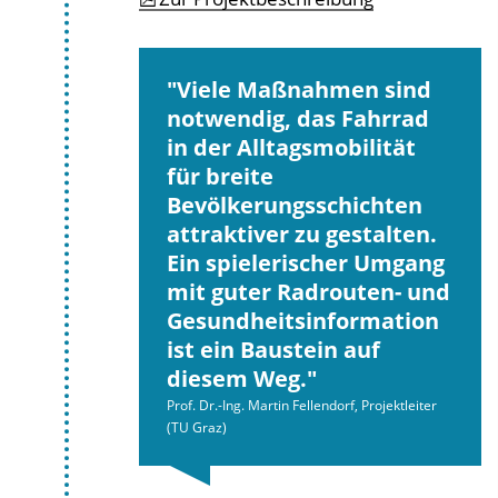
Viele Maßnahmen sind
notwendig, das Fahrrad
in der Alltagsmobilität
für breite
Bevölkerungsschichten
attraktiver zu gestalten.
Ein spielerischer Umgang
mit guter Radrouten- und
Gesundheitsinformation
ist ein Baustein auf
diesem Weg.
Prof. Dr.-Ing. Martin Fellendorf, Projektleiter
(TU Graz)