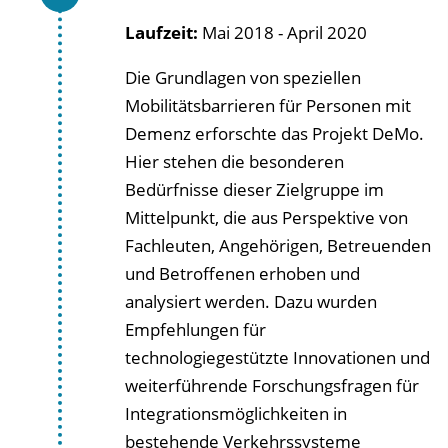
Laufzeit:
Mai 2018 - April 2020
Die Grundlagen von speziellen
Mobilitätsbarrieren für Personen mit
Demenz erforschte das Projekt DeMo
.
Hier stehen die besonderen
Bedürfnisse dieser Zielgruppe im
Mittelpunkt, die aus Perspektive von
Fachleuten, Angehörigen, Betreuenden
und Betroffenen erhoben und
analysiert werden. Dazu wurden
Empfehlungen für
technologiegestützte Innovationen und
weiterführende Forschungsfragen für
Integrationsmöglichkeiten in
bestehende Verkehrssysteme