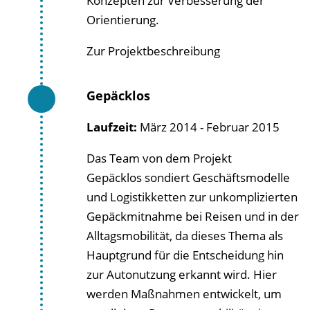
Konzepten zur Verbesserung der
Orientierung.
Zur Projektbeschreibung
Gepäcklos
Laufzeit:
März 2014 - Februar 2015
Das Team von dem Projekt
Gepäcklos sondiert Geschäftsmodelle
und Logistikketten zur unkomplizierten
Gepäckmitnahme bei Reisen und in der
Alltagsmobilität, da dieses Thema als
Hauptgrund für die Entscheidung hin
zur Autonutzung erkannt wird. Hier
werden Maßnahmen entwickelt, um