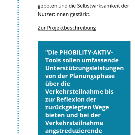
geboten und die Selbstwirksamkeit der
Nutzer:innen gestärkt.
Zur Projektbeschreibung
Die PHOBILITY-AKTIV-
Tools sollen umfassende
Unterstützungsleistungen
von der Planungsphase
über die
Verkehrsteilnahme bis
zur Reflexion der
zurückgelegten Wege
bieten und bei der
Verkehrsteilnahme
angstreduzierende