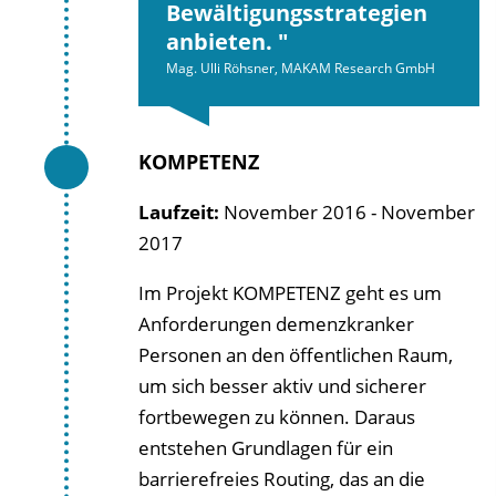
Bewältigungsstrategien
anbieten.
Mag. Ulli Röhsner, MAKAM Research GmbH
KOMPETENZ
Laufzeit:
November 2016 - November
2017
Im Projekt KOMPETENZ
geht es um
Anforderungen demenzkranker
Personen an den öffentlichen Raum,
um sich besser aktiv und sicherer
fortbewegen zu können. Daraus
entstehen Grundlagen für ein
barrierefreies Routing, das an die