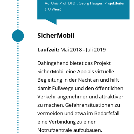
Ao. Univ.Prof. DI Dr. Georg Hauger, Projektleiter
(TU Wien)
SicherMobil
Laufzeit:
Mai 2018 - Juli 2019
Dahingehend bietet das Projekt
SicherMobil
eine App als virtuelle
Begleitung in der Nacht an und hilft
damit Fußwege und den öffentlichen
Verkehr angenehmer und attraktiver
zu machen, Gefahrensituationen zu
vermeiden und etwa im Bedarfsfall
eine Verbindung zu einer
Notrufzentrale aufzubauen.