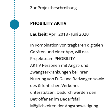
Zur Projektbeschreibung
PHOBILITY AKTIV
Laufzeit:
April 2018 - Juni 2020
In Kombination von tragbaren digitalen
Geräten und einer App, will das
Projektteam PHOBILITY
AKTIV Personen mit Angst- und
Zwangserkrankungen bei ihrer
Nutzung von Fuß- und Radwegen sowie
des öffentlichen Verkehrs
unterstützen. Dadurch werden den
Betroffenen im Bedarfsfall
Möglichkeiten der Angstbewältigung