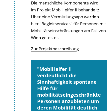
Die menschliche Komponente wird
im Projekt MobiHelfer II behandelt:
Über eine Vermittlungsapp werden
hier "Begleitservices" für Personen mit
Mobilitätseinschränkungen am Fall von
Wien getestet.
Zur Projektbeschreibun
g
MobiHelfer II
verdeutlicht die
Sinnhaftigkeit spontane
Hilfe für
mobilitätseingeschränkte
Personen anzubieten um
deren Mobilität deutlich