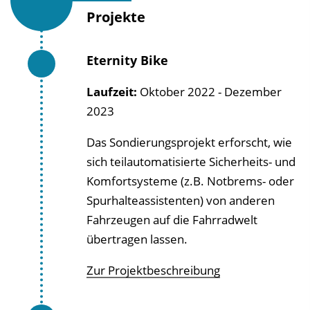
Projekte
Eternity Bike
Laufzeit:
Oktober 2022 - Dezember
2023
Das Sondierungsprojekt erforscht, wie
sich teilautomatisierte Sicherheits- und
Komfortsysteme (z.B. Notbrems- oder
Spurhalteassistenten) von anderen
Fahrzeugen auf die Fahrradwelt
übertragen lassen.
Zur Projektbeschreibung