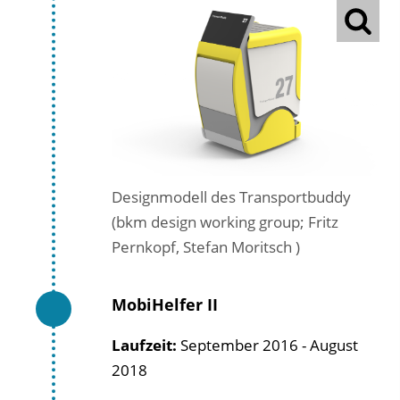
Designmodell des Transportbuddy
(bkm design working group; Fritz
Pernkopf, Stefan Moritsch )
MobiHelfer II
Laufzeit:
September 2016 - August
2018