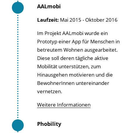
AALmobi
Laufzeit:
Mai 2015 - Oktober 2016
Im Projekt AALmobi wurde ein
Prototyp einer App für Menschen in
betreutem Wohnen ausgearbeitet.
Diese soll deren tägliche aktive
Mobilität unterstützen, zum
Hinausgehen motivieren und die
BewohnerInnen untereinander
vernetzen.
Weitere Informationen
Phobility