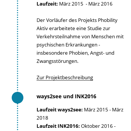
Laufzeit:
März 2015 - März 2016
Der Vorläufer des Projekts Phobility
Aktiv erarbeitete eine Studie zur
Verkehrsteilnahme von Menschen mit
psychischen Erkrankungen -
insbesondere Phobien, Angst- und
Zwangsstörungen.
Zur Projektbeschreibung
ways2see und INK2016
Laufzeit ways2see:
März 2015 - März
2018
Laufzeit INK2016:
Oktober 2016 -