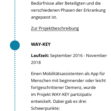
Bedürfnisse aller Beteiligten und die
verschiedenen Phasen der Erkrankung
angepasst ist.
Zur Projektbeschreibung
WAY-KEY
Laufzeit:
September 2016 - November
2018
Einen Mobilitätsassistenten als App für
Menschen mit beginnender oder leicht
fortgeschrittener Demenz, wurde
im Projekt WAY-KEY
partizipativ
entwickelt. Dabei gab es drei
Schwerpunkte: