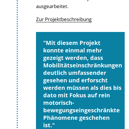
ausgearbeitet.
Zur Projektbeschreibung
Mit diesem Projekt
konnte einmal mehr
gezeigt werden, dass
Mobilitätseinschränkungen
deutlich umfassender
gesehen und erforscht
werden müssen als dies bis
dato mit Fokus auf rein
motorisch-
bewegungseingeschränkte
Phänomene geschehen
ist.