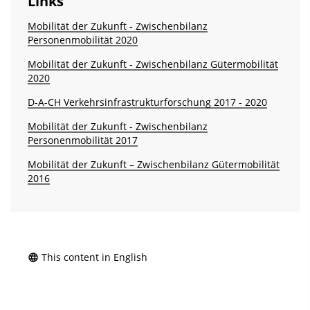
Links
Mobilität der Zukunft - Zwischenbilanz
Personenmobilität 2020
Mobilität der Zukunft - Zwischenbilanz Gütermobilität
2020
D-A-CH Verkehrsinfrastrukturforschung 2017 - 2020
Mobilität der Zukunft - Zwischenbilanz
Personenmobilität 2017
Mobilität der Zukunft – Zwischenbilanz Gütermobilität
2016
This content in English