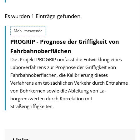
Es wurden 1 Einträge gefunden.
Mobilitätswende
PROGRIP - Prognose der Griffigkeit von
Fahrbahnoberflächen
Das Projekt PROGRIP umfasst die Entwicklung eines
Laborverfahrens zur Prognose der Griffigkeit von
Fahrbahnoberflächen, die Kalibrierung dieses
Verfahrens am tat-sächlichen Verkehr durch Entnahme
von Bohrkernen sowie die Ableitung von La-
borgrenzwerten durch Korrelation mit
Straßengriffigkeiten.