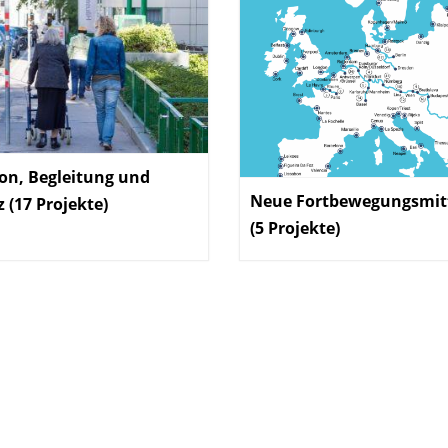
on, Begleitung und
Neue Fortbewegungsmit
 (17 Projekte)
:
(5 Projekte)
: