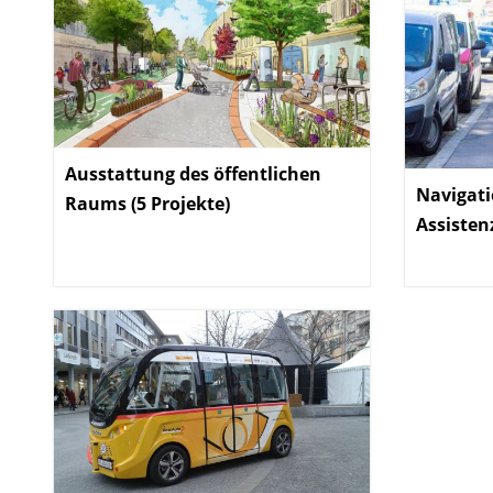
Ausstattung des öffentlichen
Navigati
Raums (5 Projekte)
:
Assistenz